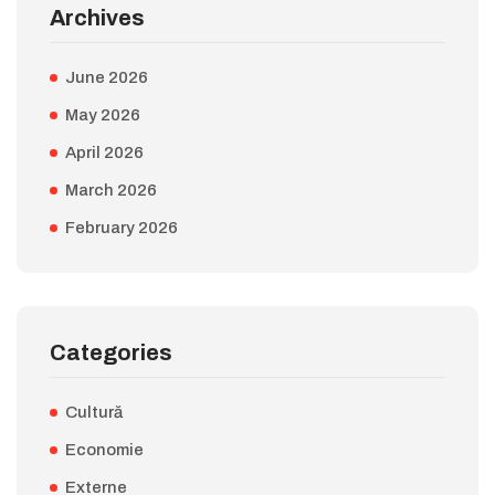
Archives
June 2026
May 2026
April 2026
March 2026
February 2026
Categories
Cultură
Economie
Externe