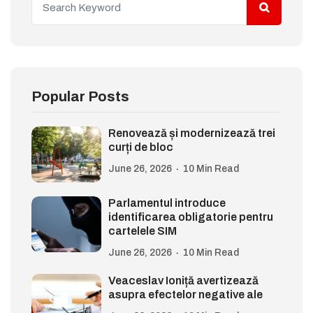
Popular Posts
Renovează și modernizează trei
curți de bloc
June 26, 2026
10 Min Read
Parlamentul introduce
identificarea obligatorie pentru
cartelele SIM
June 26, 2026
10 Min Read
Veaceslav Ioniță avertizează
asupra efectelor negative ale