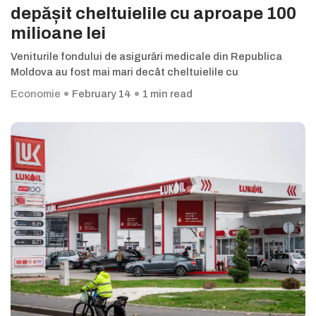
depășit cheltuielile cu aproape 100
milioane lei
Veniturile fondului de asigurări medicale din Republica
Moldova au fost mai mari decât cheltuielile cu
Economie
February 14
1 min read