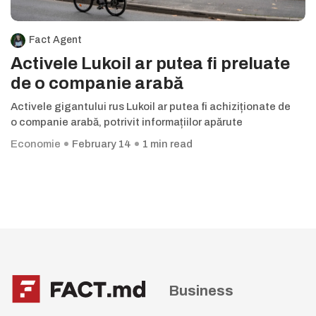
Fact Agent
Activele Lukoil ar putea fi preluate
de o companie arabă
Activele gigantului rus Lukoil ar putea fi achiziționate de
o companie arabă, potrivit informațiilor apărute
Economie
February 14
1 min read
Business