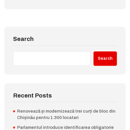
Search
Search
Recent Posts
Renovează și modernizează trei curți de bloc din
Chișinău pentru 1.300 locatari
Parlamentul introduce identificarea obligatorie