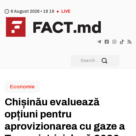
6 August 2026 •
18
:
19
LIVE
Economie
Chișinău evaluează
opțiuni pentru
aprovizionarea cu gaze a