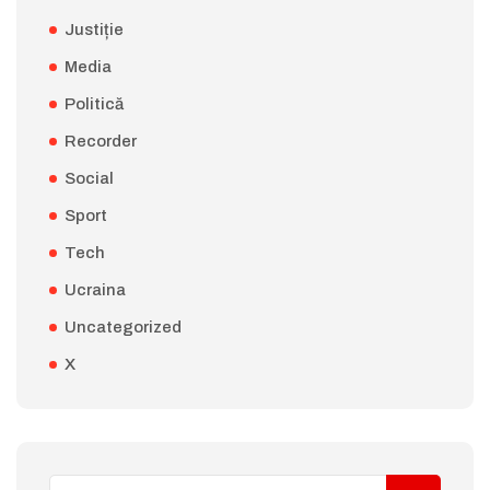
Justiție
Media
Politică
Recorder
Social
Sport
Tech
Ucraina
Uncategorized
X