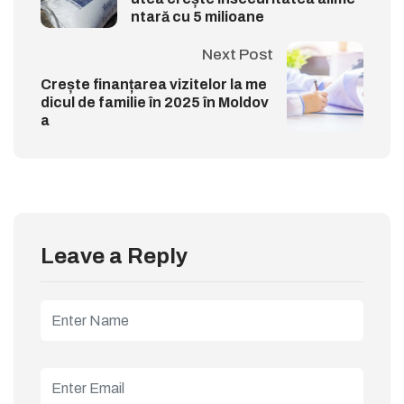
ntară cu 5 milioane
Next Post
Crește finanțarea vizitelor la me
dicul de familie în 2025 în Moldov
a
Leave a Reply