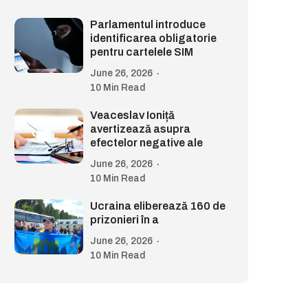
Parlamentul introduce
identificarea obligatorie
pentru cartelele SIM
June 26, 2026
10 Min Read
Veaceslav Ioniță
avertizează asupra
efectelor negative ale
June 26, 2026
10 Min Read
Ucraina eliberează 160 de
prizonieri în a
June 26, 2026
10 Min Read