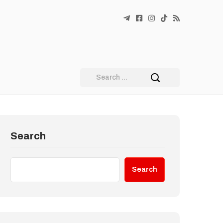
Search
Search