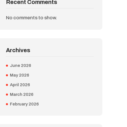
Recent Comments
No comments to show.
Archives
June 2026
May 2026
April 2026
March 2026
February 2026