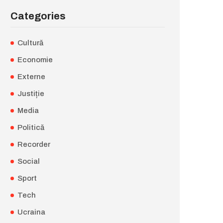
Categories
Cultură
Economie
Externe
Justiție
Media
Politică
Recorder
Social
Sport
Tech
Ucraina