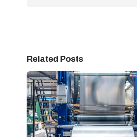
Related Posts