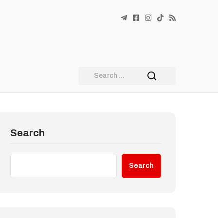
Search
Search