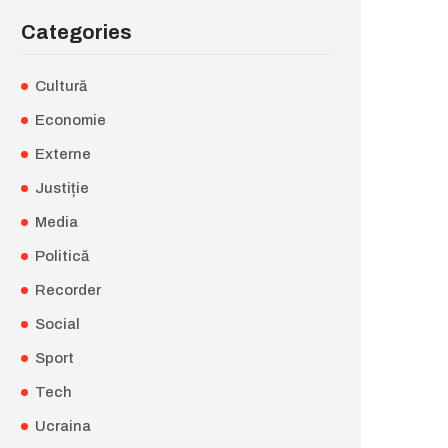
Categories
Cultură
Economie
Externe
Justiție
Media
Politică
Recorder
Social
Sport
Tech
Ucraina