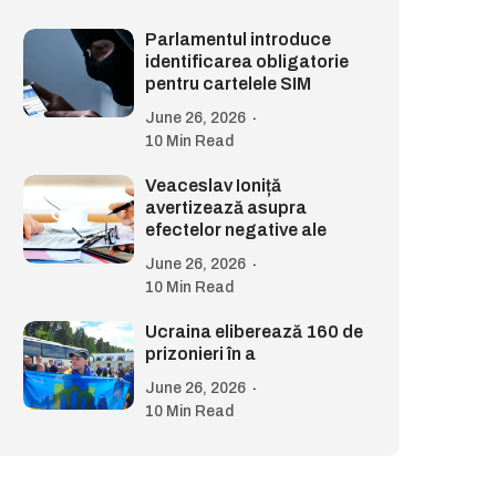
Parlamentul introduce
identificarea obligatorie
pentru cartelele SIM
June 26, 2026
10 Min Read
Veaceslav Ioniță
avertizează asupra
efectelor negative ale
June 26, 2026
10 Min Read
Ucraina eliberează 160 de
prizonieri în a
June 26, 2026
10 Min Read