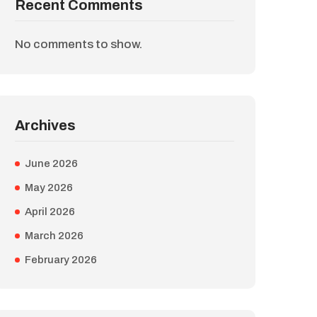
Recent Comments
No comments to show.
Archives
June 2026
May 2026
April 2026
March 2026
February 2026