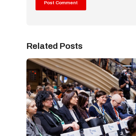
Related Posts