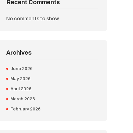
Recent Comments
No comments to show.
Archives
June 2026
May 2026
April 2026
March 2026
February 2026