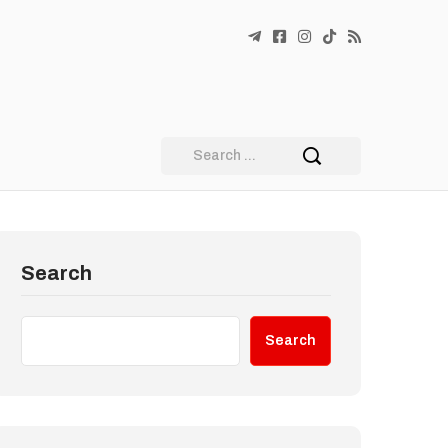
Search
Search