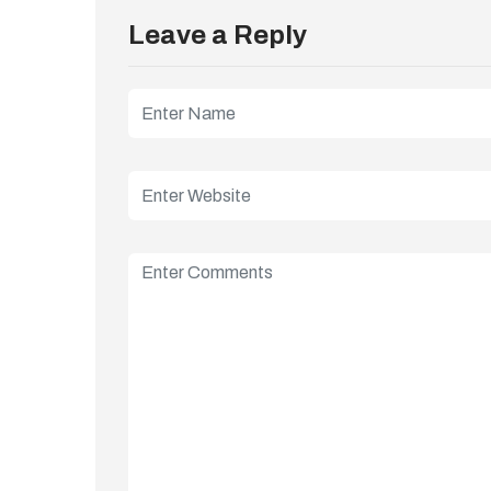
Leave a Reply