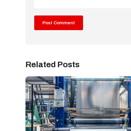
Related Posts