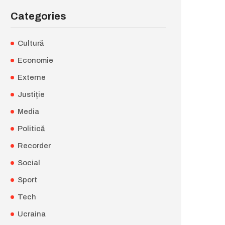
Categories
Cultură
Economie
Externe
Justiție
Media
Politică
Recorder
Social
Sport
Tech
Ucraina