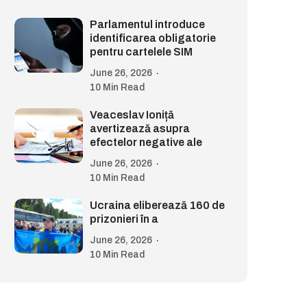
Parlamentul introduce
identificarea obligatorie
pentru cartelele SIM
June 26, 2026
10 Min Read
Veaceslav Ioniță
avertizează asupra
efectelor negative ale
June 26, 2026
10 Min Read
Ucraina eliberează 160 de
prizonieri în a
June 26, 2026
10 Min Read