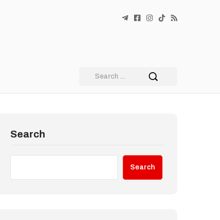
Search
Search