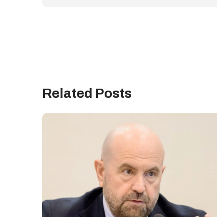
Related Posts