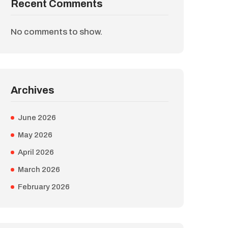
Recent Comments
No comments to show.
Archives
June 2026
May 2026
April 2026
March 2026
February 2026