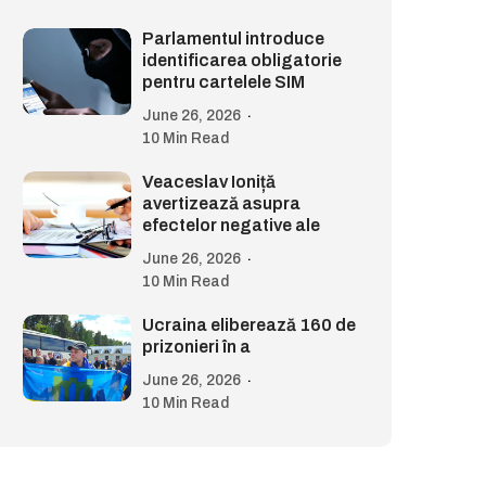
Parlamentul introduce
identificarea obligatorie
pentru cartelele SIM
June 26, 2026
10 Min Read
Veaceslav Ioniță
avertizează asupra
efectelor negative ale
June 26, 2026
10 Min Read
Ucraina eliberează 160 de
prizonieri în a
June 26, 2026
10 Min Read