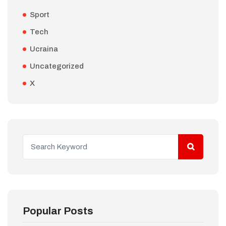
Sport
Tech
Ucraina
Uncategorized
X
Popular Posts