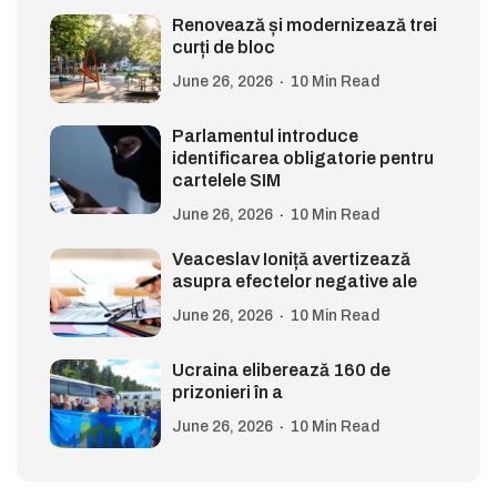
Renovează și modernizează trei
curți de bloc
June 26, 2026
10 Min Read
Parlamentul introduce
identificarea obligatorie pentru
cartelele SIM
June 26, 2026
10 Min Read
Veaceslav Ioniță avertizează
asupra efectelor negative ale
June 26, 2026
10 Min Read
Ucraina eliberează 160 de
prizonieri în a
June 26, 2026
10 Min Read