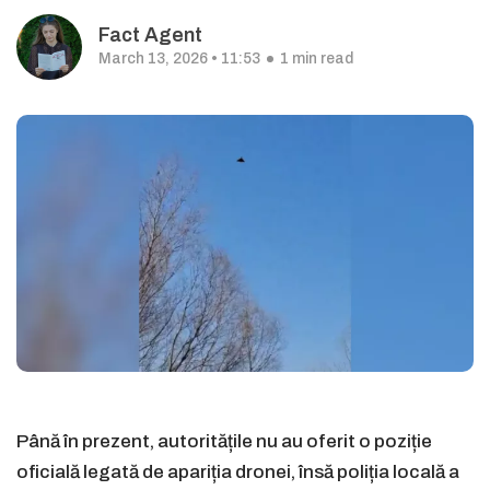
Fact Agent
March 13, 2026 • 11:53
1 min read
Până în prezent, autoritățile nu au oferit o poziție
oficială legată de apariția dronei, însă poliția locală a