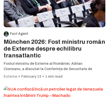
Fact Agent
München 2026: Fost ministru român
de Externe despre echilibru
transatlantic
Fostul ministru de Externe al României, Adrian
Cioroianu, a discutat la Conferința de Securitate de
Externe
February 13
1 min read