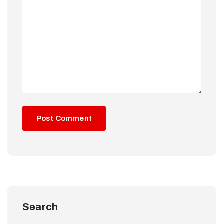
Search