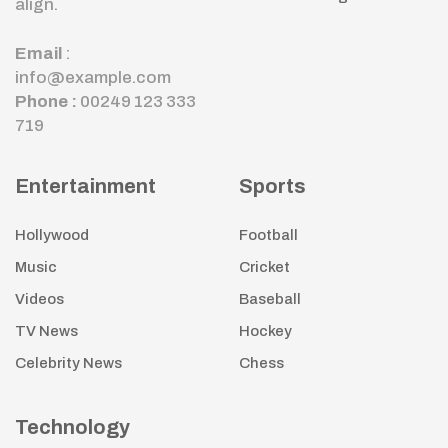
align.
Email
:
info@example.com
Phone :
00249 123 333
719
Entertainment
Sports
Hollywood
Football
Music
Cricket
Videos
Baseball
TV News
Hockey
Celebrity News
Chess
Technology