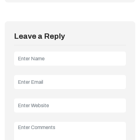
Leave a Reply