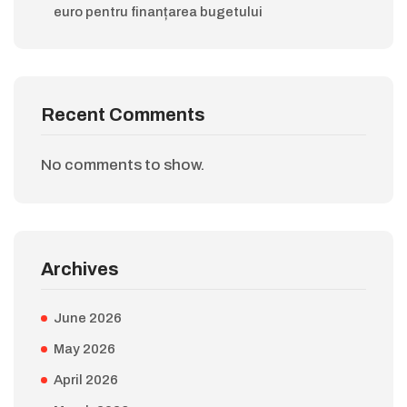
euro pentru finanțarea bugetului
Recent Comments
No comments to show.
Archives
June 2026
May 2026
April 2026