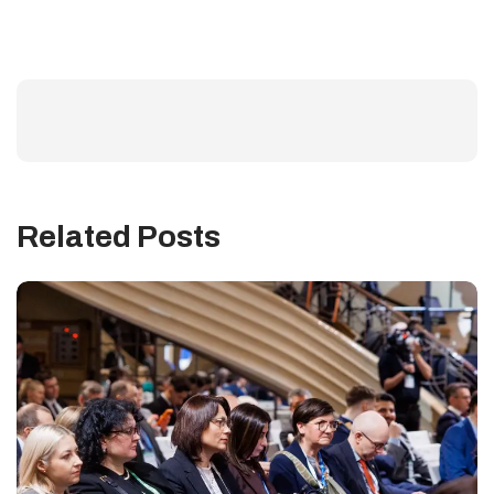
Related Posts