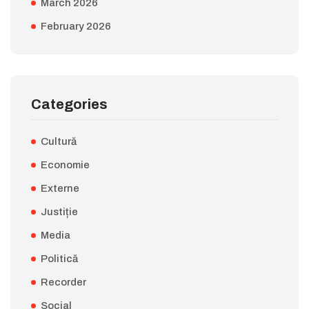
March 2026
February 2026
Categories
Cultură
Economie
Externe
Justiție
Media
Politică
Recorder
Social