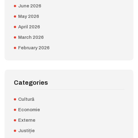
June 2026
May 2026
April 2026
March 2026
February 2026
Categories
Cultură
Economie
Externe
Justiție