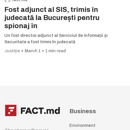
Fost adjunct al SIS, trimis în
judecată la București pentru
spionaj în
Un fost director adjunct al Serviciul de Informații și
Securitate a fost trimis în judecată
Justiție
March 1
1 min read
Business
Environment