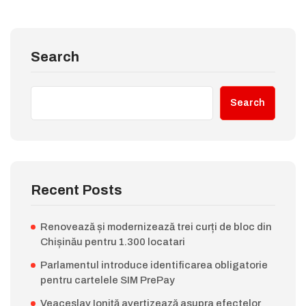
Search
Search
Recent Posts
Renovează și modernizează trei curți de bloc din
Chișinău pentru 1.300 locatari
Parlamentul introduce identificarea obligatorie
pentru cartelele SIM PrePay
Veaceslav Ioniță avertizează asupra efectelor