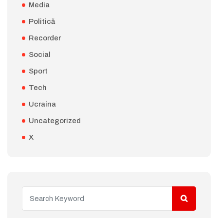
Media
Politică
Recorder
Social
Sport
Tech
Ucraina
Uncategorized
X