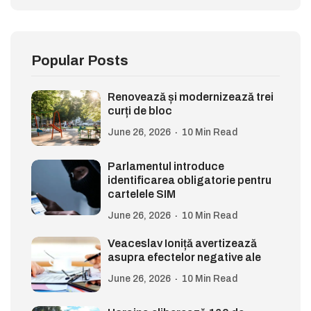
Popular Posts
Renovează și modernizează trei
curți de bloc
June 26, 2026
10 Min Read
Parlamentul introduce
identificarea obligatorie pentru
cartelele SIM
June 26, 2026
10 Min Read
Veaceslav Ioniță avertizează
asupra efectelor negative ale
June 26, 2026
10 Min Read