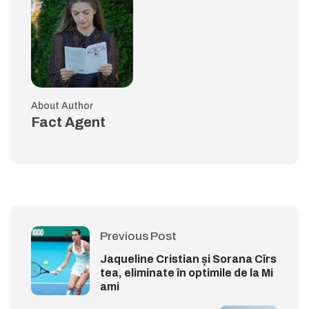
About Author
Fact Agent
Previous Post
Jaqueline Cristian și Sorana Cîrs
tea, eliminate în optimile de la Mi
ami