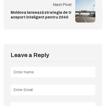
Next Post
Moldova lansează strategia de tr
ansport inteligent pentru 2040
Leave a Reply