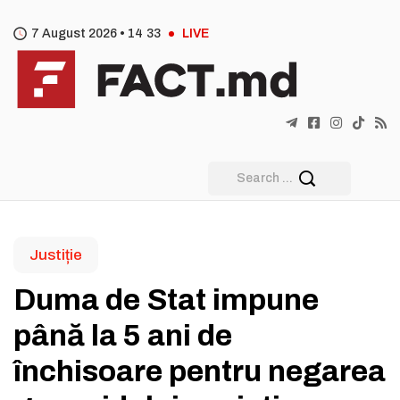
7 August 2026 •
14
33
LIVE
Justiție
Duma de Stat impune
până la 5 ani de
închisoare pentru negarea