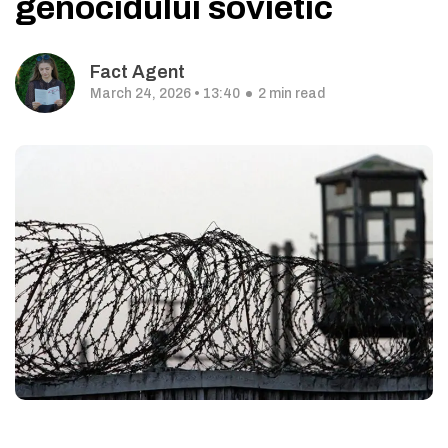
genocidului sovietic
Fact Agent
March 24, 2026 • 13:40
2 min read