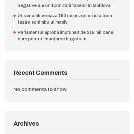
negative ale uniformizării taxelor în Moldova
Ucraina eliberează 160 de prizonieri în a treia
fază a schimbului masiv
Parlamentul aprobă împrumut de 218 milioane
euro pentru finanțarea bugetului
Recent Comments
No comments to show.
Archives