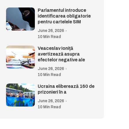
Parlamentul introduce
identificarea obligatorie
pentru cartelele SIM
June 26, 2026
10 Min Read
Veaceslav Ioniță
avertizează asupra
efectelor negative ale
June 26, 2026
10 Min Read
Ucraina eliberează 160 de
prizonieri în a
June 26, 2026
10 Min Read