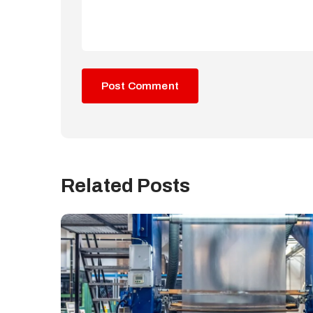
Related Posts