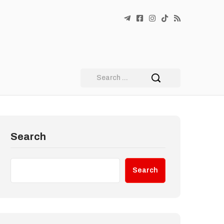
Search
Search