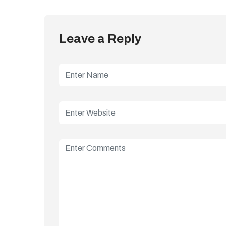
Leave a Reply