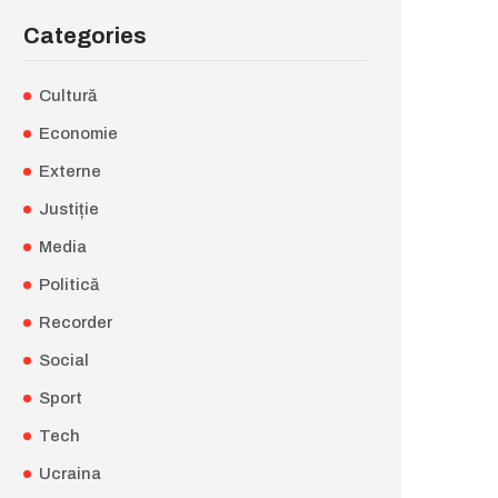
Categories
Cultură
Economie
Externe
Justiție
Media
Politică
Recorder
Social
Sport
Tech
Ucraina