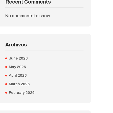
Recent Comments
No comments to show.
Archives
June 2026
May 2026
April 2026
March 2026
February 2026