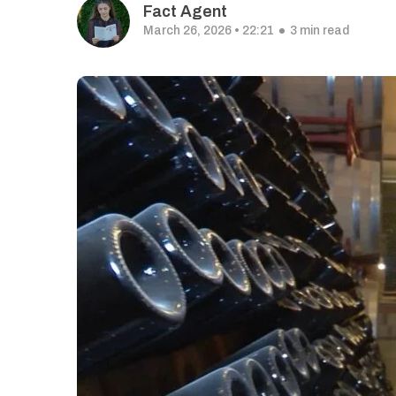
Fact Agent
March 26, 2026 • 22:21
3 min read