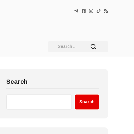
Search
Search