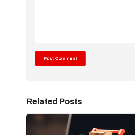
Related Posts