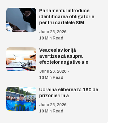
Parlamentul introduce
identificarea obligatorie
pentru cartelele SIM
June 26, 2026
10 Min Read
Veaceslav Ioniță
avertizează asupra
efectelor negative ale
June 26, 2026
10 Min Read
Ucraina eliberează 160 de
prizonieri în a
June 26, 2026
10 Min Read