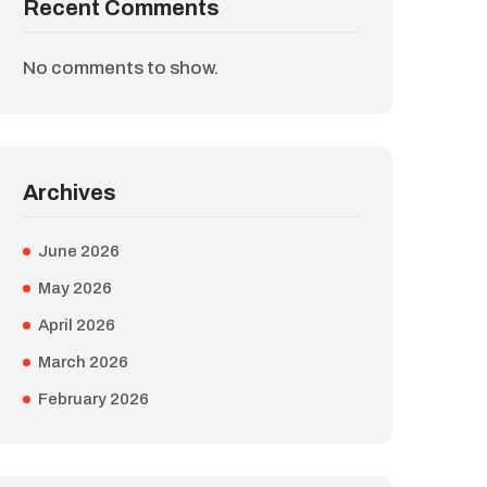
Recent Comments
No comments to show.
Archives
June 2026
May 2026
April 2026
March 2026
February 2026