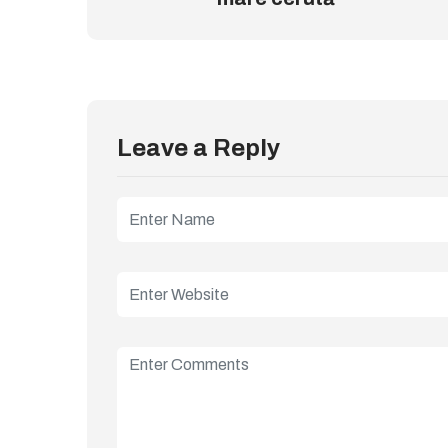
Leave a Reply