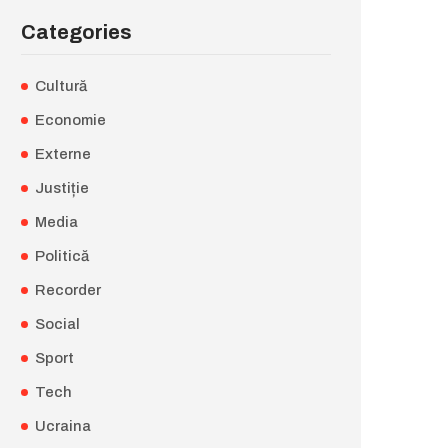
Categories
Cultură
Economie
Externe
Justiție
Media
Politică
Recorder
Social
Sport
Tech
Ucraina