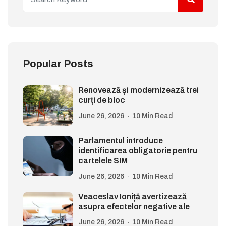
Popular Posts
Renovează și modernizează trei
curți de bloc
June 26, 2026
10 Min Read
Parlamentul introduce
identificarea obligatorie pentru
cartelele SIM
June 26, 2026
10 Min Read
Veaceslav Ioniță avertizează
asupra efectelor negative ale
June 26, 2026
10 Min Read