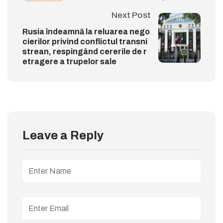
Next Post
Rusia îndeamnă la reluarea nego
cierilor privind conflictul transni
strean, respingând cererile de r
etragere a trupelor sale
Leave a Reply