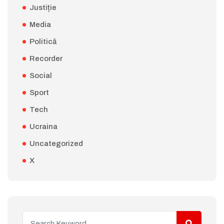
Justiție
Media
Politică
Recorder
Social
Sport
Tech
Ucraina
Uncategorized
X