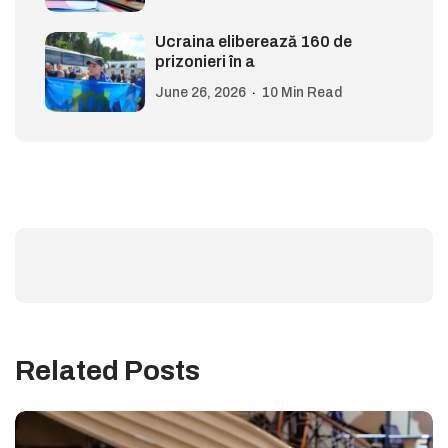
Ucraina eliberează 160 de
prizonieri în a
June 26, 2026
10 Min Read
Related Posts