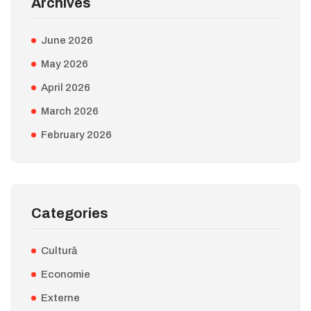
Archives
June 2026
May 2026
April 2026
March 2026
February 2026
Categories
Cultură
Economie
Externe