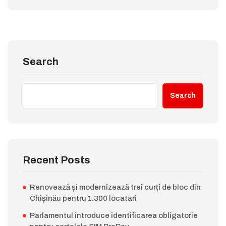
Search
Search
Recent Posts
Renovează și modernizează trei curți de bloc din
Chișinău pentru 1.300 locatari
Parlamentul introduce identificarea obligatorie