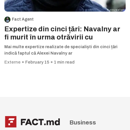
Fact Agent
Expertize din cinci țări: Navalny ar
fi murit în urma otrăvirii cu
Mai multe expertize realizate de specialiști din cinci țări
indică faptul că Alexei Navalny ar
Externe
February 15
1 min read
Business