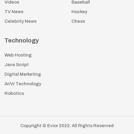
Videos
Baseball
TV News
Hockey
Celebrity News
Chess
Technology
Web Hosting
Java Script
Digital Marketing
Ar/Vr Technology
Robotics
Copyright © Evior 2022. All Rights Reserved