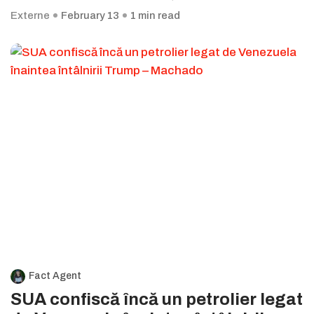
Externe
February 13
1 min read
Fact Agent
SUA confiscă încă un petrolier legat