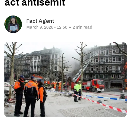
act antisemit
Fact Agent
March 9, 2026 • 12:50
2 min read