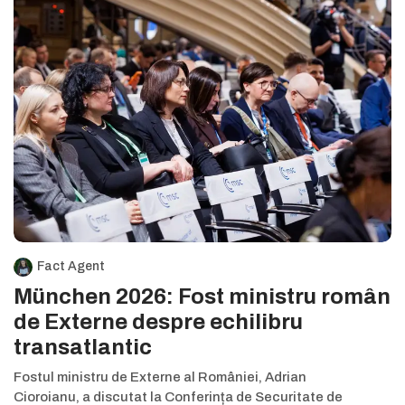
Fact Agent
München 2026: Fost ministru român
de Externe despre echilibru
transatlantic
Fostul ministru de Externe al României, Adrian
Cioroianu, a discutat la Conferința de Securitate de