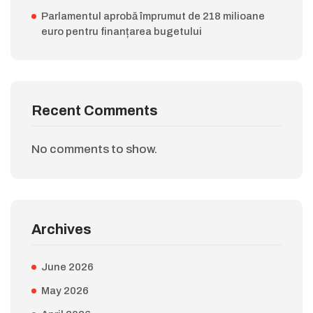
Parlamentul aprobă împrumut de 218 milioane
euro pentru finanțarea bugetului
Recent Comments
No comments to show.
Archives
June 2026
May 2026