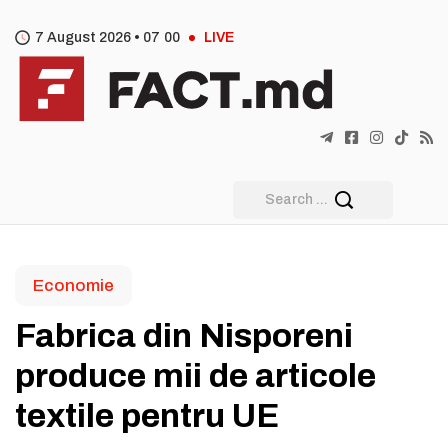
7 August 2026 •
07
00
LIVE
Economie
Fabrica din Nisporeni
produce mii de articole
textile pentru UE