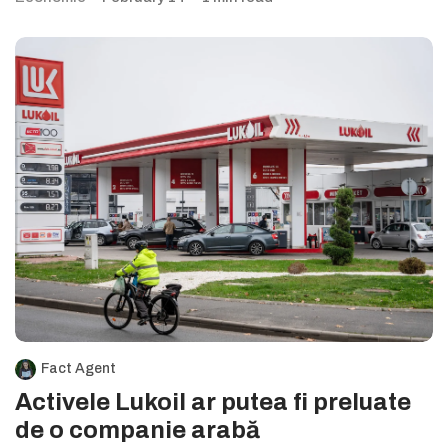
Fact Agent
Activele Lukoil ar putea fi preluate
de o companie arabă