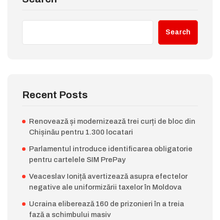
Search
Recent Posts
Renovează și modernizează trei curți de bloc din
Chișinău pentru 1.300 locatari
Parlamentul introduce identificarea obligatorie
pentru cartelele SIM PrePay
Veaceslav Ioniță avertizează asupra efectelor
negative ale uniformizării taxelor în Moldova
Ucraina eliberează 160 de prizonieri în a treia
fază a schimbului masiv