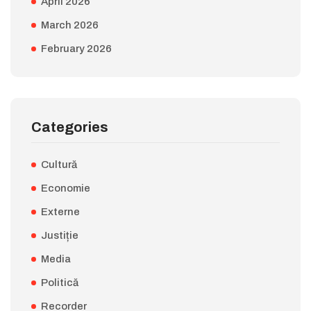
April 2026
March 2026
February 2026
Categories
Cultură
Economie
Externe
Justiție
Media
Politică
Recorder