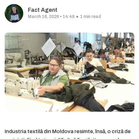
Fact Agent
March 16, 2026 • 14:48
1 min read
Industria textilă din Moldova resimte, însă, o criză de