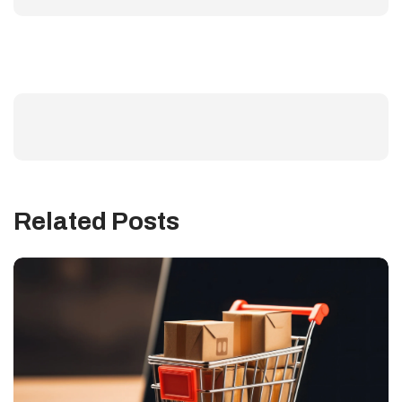
Related Posts