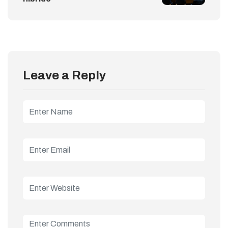
Leave a Reply