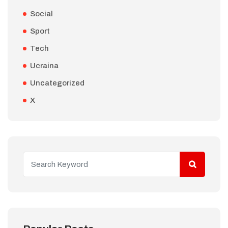
Social
Sport
Tech
Ucraina
Uncategorized
X