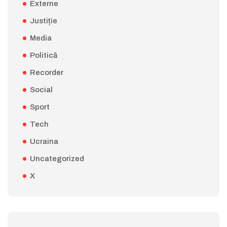
Externe
Justiție
Media
Politică
Recorder
Social
Sport
Tech
Ucraina
Uncategorized
X