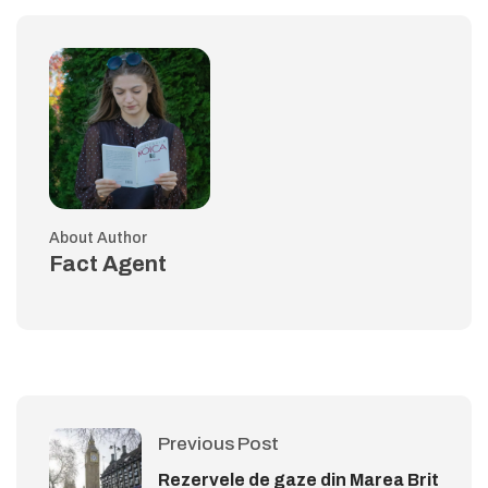
About Author
Fact Agent
Previous Post
Rezervele de gaze din Marea Brit