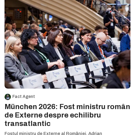
Fact Agent
München 2026: Fost ministru român
de Externe despre echilibru
transatlantic
Fostul ministru de Externe al României, Adrian