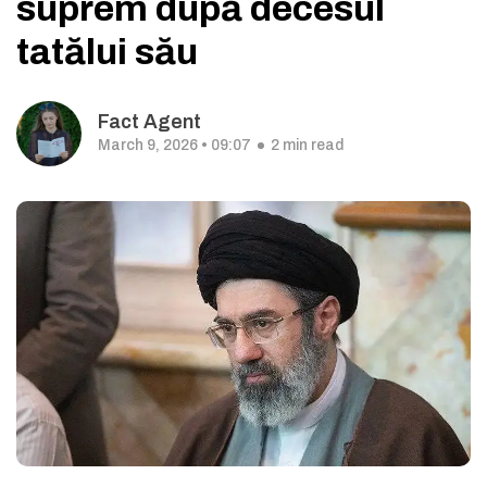
suprem după decesul
tatălui său
Fact Agent
March 9, 2026 • 09:07
2 min read