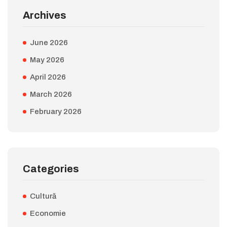
Archives
June 2026
May 2026
April 2026
March 2026
February 2026
Categories
Cultură
Economie