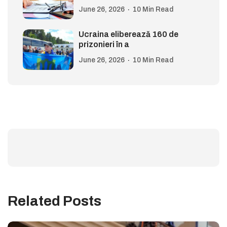
June 26, 2026
10 Min Read
Ucraina eliberează 160 de
prizonieri în a
June 26, 2026
10 Min Read
Related Posts