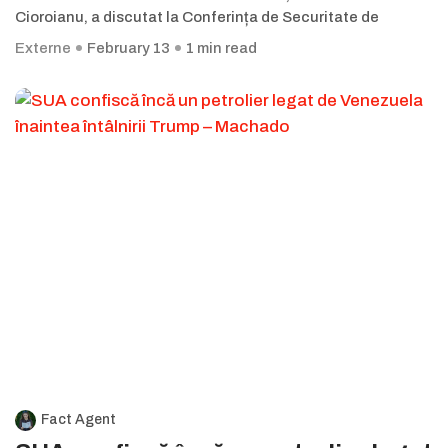
Cioroianu, a discutat la Conferința de Securitate de
Externe
February 13
1 min read
Fact Agent