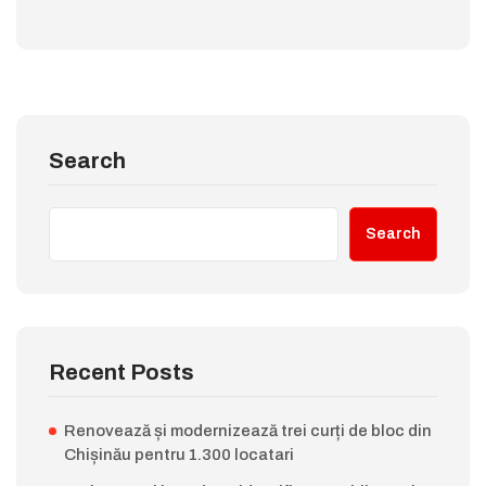
Search
Search
Recent Posts
Renovează și modernizează trei curți de bloc din
Chișinău pentru 1.300 locatari