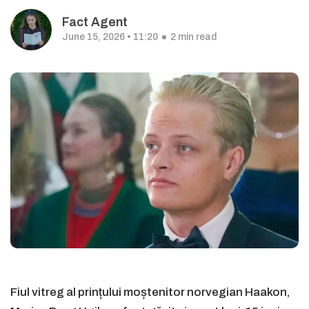
Fact Agent
June 15, 2026 • 11:20
2 min read
Fiul vitreg al prințului moștenitor norvegian Haakon,