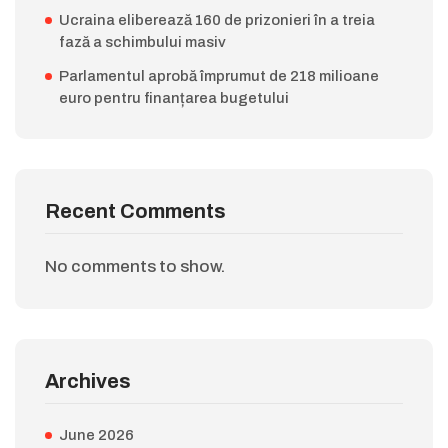
Ucraina eliberează 160 de prizonieri în a treia
fază a schimbului masiv
Parlamentul aprobă împrumut de 218 milioane
euro pentru finanțarea bugetului
Recent Comments
No comments to show.
Archives
June 2026