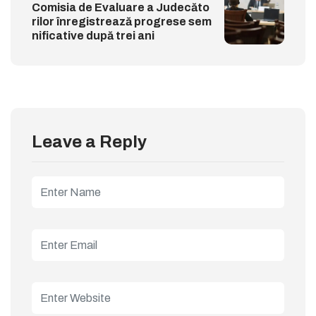
Comisia de Evaluare a Judecăto
rilor înregistrează progrese sem
nificative după trei ani
Leave a Reply