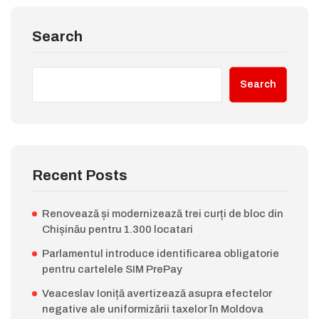
Search
Search
Recent Posts
Renovează și modernizează trei curți de bloc din
Chișinău pentru 1.300 locatari
Parlamentul introduce identificarea obligatorie
pentru cartelele SIM PrePay
Veaceslav Ioniță avertizează asupra efectelor
negative ale uniformizării taxelor în Moldova