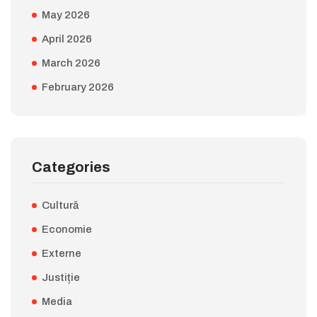
May 2026
April 2026
March 2026
February 2026
Categories
Cultură
Economie
Externe
Justiție
Media