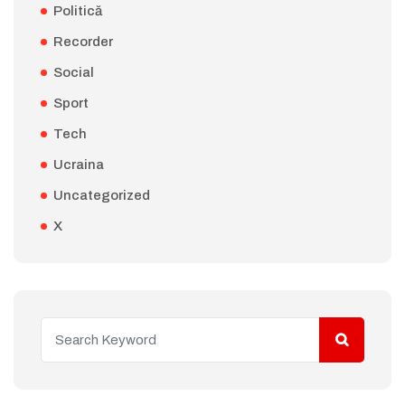
Politică
Recorder
Social
Sport
Tech
Ucraina
Uncategorized
X