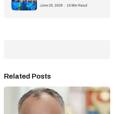
June 26, 2026
10 Min Read
Related Posts