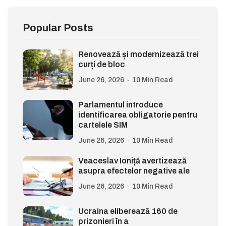
Popular Posts
Renovează și modernizează trei
curți de bloc
June 26, 2026
10 Min Read
Parlamentul introduce
identificarea obligatorie pentru
cartelele SIM
June 26, 2026
10 Min Read
Veaceslav Ioniță avertizează
asupra efectelor negative ale
June 26, 2026
10 Min Read
Ucraina eliberează 160 de
prizonieri în a