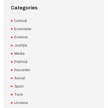
Categories
Cultură
Economie
Externe
Justiție
Media
Politică
Recorder
Social
Sport
Tech
Ucraina