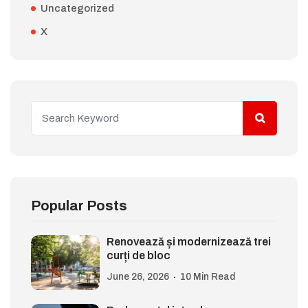
Uncategorized
X
Popular Posts
Renovează și modernizează trei
curți de bloc
June 26, 2026
10 Min Read