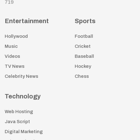
719
Entertainment
Sports
Hollywood
Football
Music
Cricket
Videos
Baseball
TV News
Hockey
Celebrity News
Chess
Technology
Web Hosting
Java Script
Digital Marketing