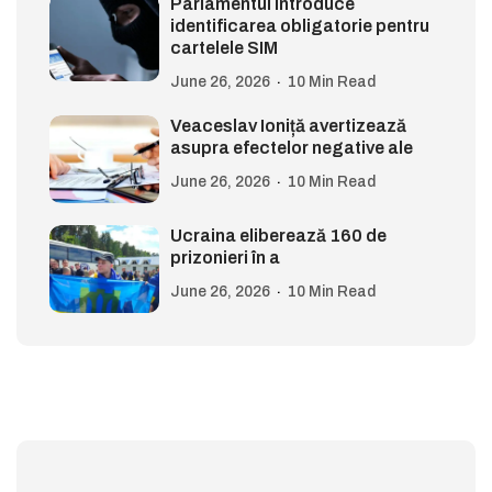
Parlamentul introduce
identificarea obligatorie pentru
cartelele SIM
June 26, 2026
10 Min Read
Veaceslav Ioniță avertizează
asupra efectelor negative ale
June 26, 2026
10 Min Read
Ucraina eliberează 160 de
prizonieri în a
June 26, 2026
10 Min Read