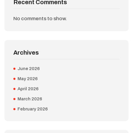
Recent Comments
No comments to show.
Archives
June 2026
May 2026
April 2026
March 2026
February 2026