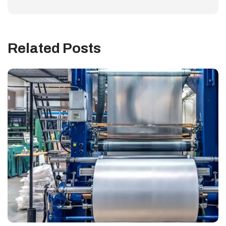
Related Posts