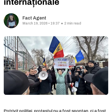
internaționale
Fact Agent
March 19, 2026 • 19:37
2 min read
Potrivit poliției, protestul nu a fost spontan, ci a fost