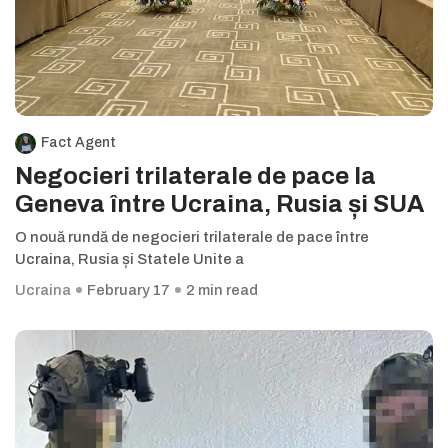
Fact Agent
Negocieri trilaterale de pace la
Geneva între Ucraina, Rusia și SUA
O nouă rundă de negocieri trilaterale de pace între
Ucraina, Rusia și Statele Unite a
Ucraina
February 17
2 min read