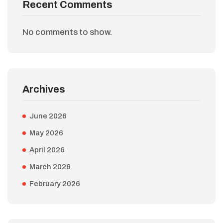
Recent Comments
No comments to show.
Archives
June 2026
May 2026
April 2026
March 2026
February 2026