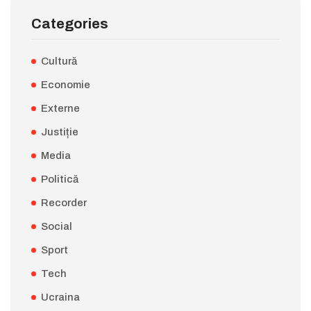
Categories
Cultură
Economie
Externe
Justiție
Media
Politică
Recorder
Social
Sport
Tech
Ucraina