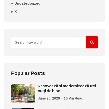
Uncategorized
X
Popular Posts
Renovează și modernizează trei
curți de bloc
June 26, 2026
10 Min Read