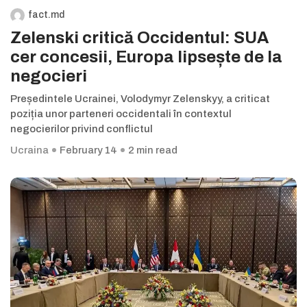
fact.md
Zelenski critică Occidentul: SUA
cer concesii, Europa lipsește de la
negocieri
Președintele Ucrainei, Volodymyr Zelenskyy, a criticat
poziția unor parteneri occidentali în contextul
negocierilor privind conflictul
Ucraina
February 14
2 min read