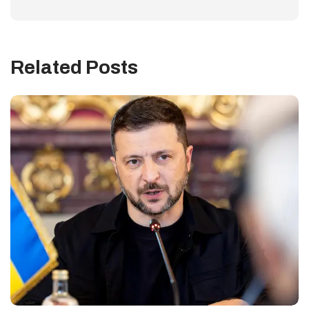
Related Posts