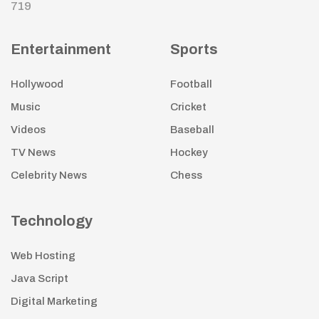
719
Entertainment
Sports
Hollywood
Football
Music
Cricket
Videos
Baseball
TV News
Hockey
Celebrity News
Chess
Technology
Web Hosting
Java Script
Digital Marketing