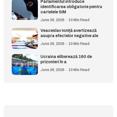
Parlamentul introduce
identificarea obligatorie pentru
cartelele SIM
June 26, 2026
10 Min Read
Veaceslav Ioniță avertizează
asupra efectelor negative ale
June 26, 2026
10 Min Read
Ucraina eliberează 160 de
prizonieri în a
June 26, 2026
10 Min Read