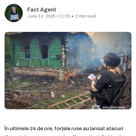
Fact Agent
June 14, 2026 • 11:20
2 min read
În ultimele 24 de ore, forțele ruse au lansat atacuri