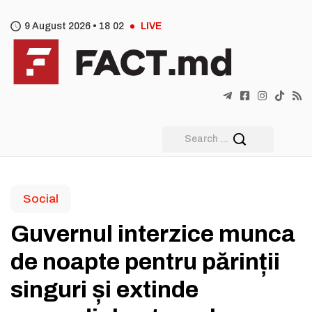
9 August 2026 •
18
:
02
LIVE
Social
Guvernul interzice munca
de noapte pentru părinții
singuri și extinde