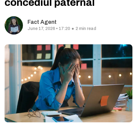
concediul paternal
Fact Agent
June 17, 2026 • 17:20
2 min read