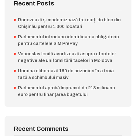
Recent Posts
Renovează și modernizează trei curți de bloc din
Chișinău pentru 1.300 locatari
Parlamentul introduce identificarea obligatorie
pentru cartelele SIM PrePay
Veaceslav Ioniță avertizează asupra efectelor
negative ale uniformizării taxelor în Moldova
Ucraina eliberează 160 de prizonieri în a treia
fază a schimbului masiv
Parlamentul aprobă împrumut de 218 milioane
euro pentru finanțarea bugetului
Recent Comments