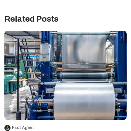
Related Posts
Fact Agent