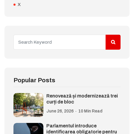
X
Popular Posts
Renovează și modernizează trei
curți de bloc
June 26, 2026
10 Min Read
Parlamentul introduce
identificarea obligatorie pentru