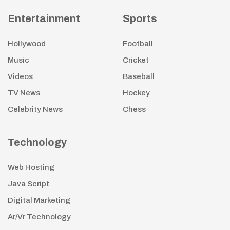
Entertainment
Sports
Hollywood
Football
Music
Cricket
Videos
Baseball
TV News
Hockey
Celebrity News
Chess
Technology
Web Hosting
Java Script
Digital Marketing
Ar/Vr Technology