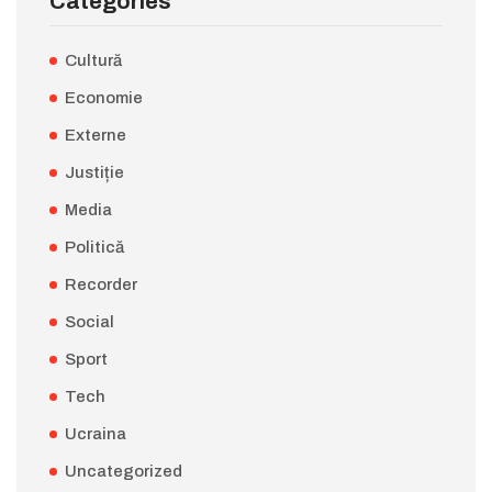
Categories
Cultură
Economie
Externe
Justiție
Media
Politică
Recorder
Social
Sport
Tech
Ucraina
Uncategorized