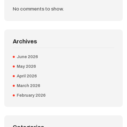
No comments to show.
Archives
June 2026
May 2026
April 2026
March 2026
February 2026