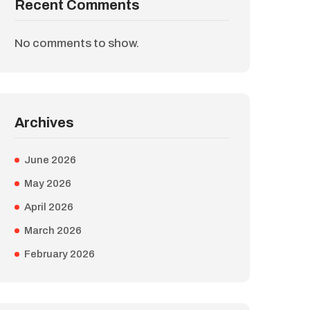
Recent Comments
No comments to show.
Archives
June 2026
May 2026
April 2026
March 2026
February 2026