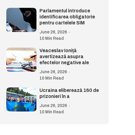
Parlamentul introduce
identificarea obligatorie
pentru cartelele SIM
June 26, 2026
10 Min Read
Veaceslav Ioniță
avertizează asupra
efectelor negative ale
June 26, 2026
10 Min Read
Ucraina eliberează 160 de
prizonieri în a
June 26, 2026
10 Min Read