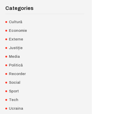
Categories
Cultură
Economie
Externe
Justiție
Media
Politică
Recorder
Social
Sport
Tech
Ucraina