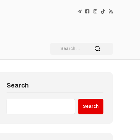
Search
Search