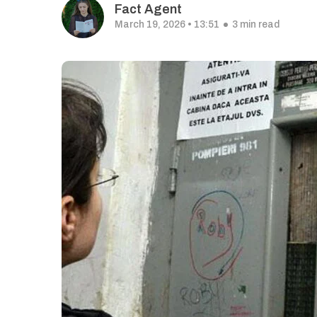
Fact Agent
March 19, 2026 • 13:51
3 min read