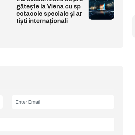
gătește la Viena cu sp
ectacole speciale și ar
tiști internaționali