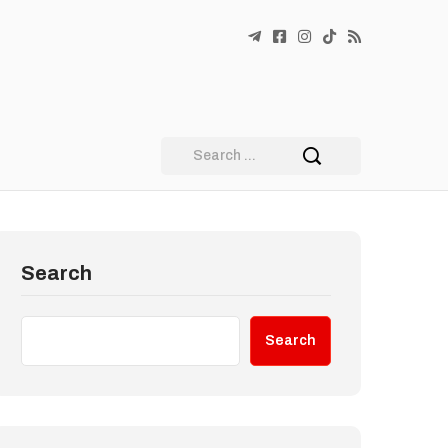
Search
Search