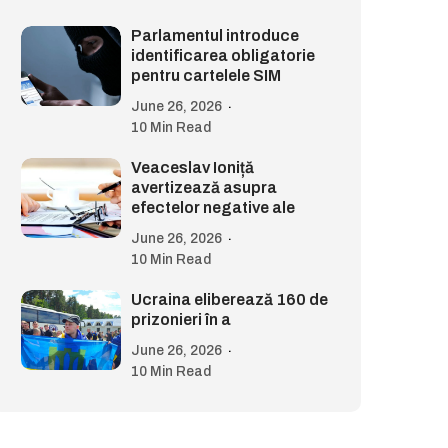
Parlamentul introduce
identificarea obligatorie
pentru cartelele SIM
June 26, 2026
10 Min Read
Veaceslav Ioniță
avertizează asupra
efectelor negative ale
June 26, 2026
10 Min Read
Ucraina eliberează 160 de
prizonieri în a
June 26, 2026
10 Min Read