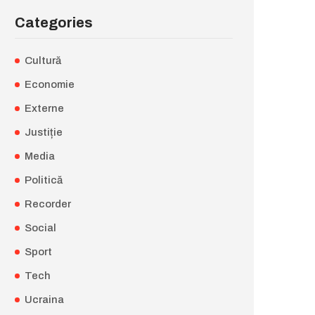
Categories
Cultură
Economie
Externe
Justiție
Media
Politică
Recorder
Social
Sport
Tech
Ucraina