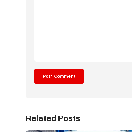
Related Posts