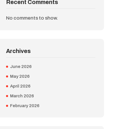
Recent Comments
No comments to show.
Archives
June 2026
May 2026
April 2026
March 2026
February 2026