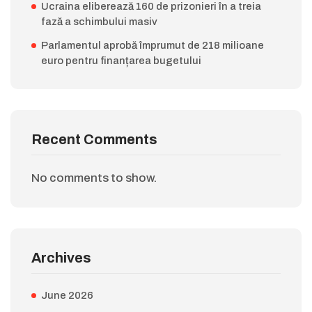
Ucraina eliberează 160 de prizonieri în a treia
fază a schimbului masiv
Parlamentul aprobă împrumut de 218 milioane
euro pentru finanțarea bugetului
Recent Comments
No comments to show.
Archives
June 2026