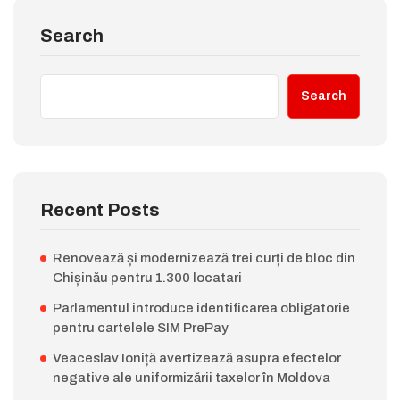
Search
Search
Recent Posts
Renovează și modernizează trei curți de bloc din
Chișinău pentru 1.300 locatari
Parlamentul introduce identificarea obligatorie
pentru cartelele SIM PrePay
Veaceslav Ioniță avertizează asupra efectelor
negative ale uniformizării taxelor în Moldova