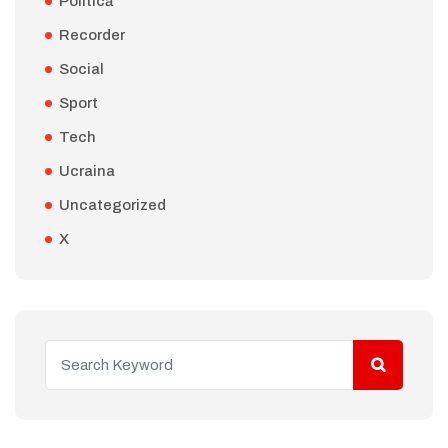
Politică
Recorder
Social
Sport
Tech
Ucraina
Uncategorized
X