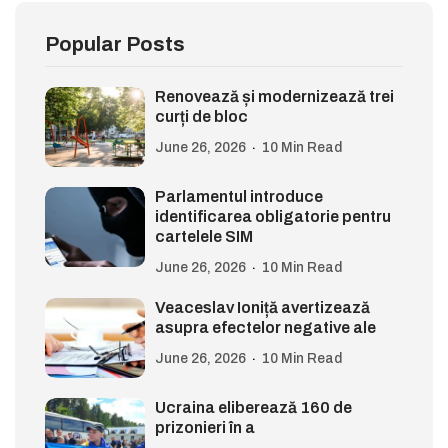
Popular Posts
Renovează și modernizează trei
curți de bloc
June 26, 2026
10 Min Read
Parlamentul introduce
identificarea obligatorie pentru
cartelele SIM
June 26, 2026
10 Min Read
Veaceslav Ioniță avertizează
asupra efectelor negative ale
June 26, 2026
10 Min Read
Ucraina eliberează 160 de
prizonieri în a