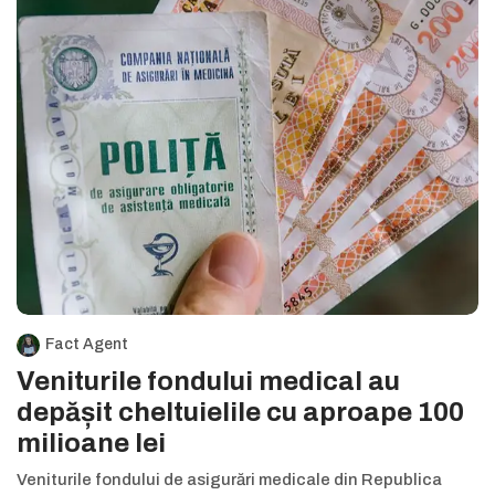
Fact Agent
Veniturile fondului medical au
depășit cheltuielile cu aproape 100
milioane lei
Veniturile fondului de asigurări medicale din Republica