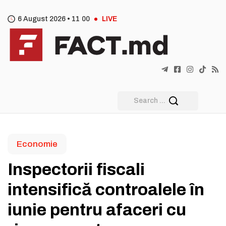
6 August 2026 •
11
:
00
LIVE
Economie
Inspectorii fiscali
intensifică controalele în
iunie pentru afaceri cu