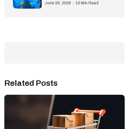
June 26, 2026
10 Min Read
Related Posts