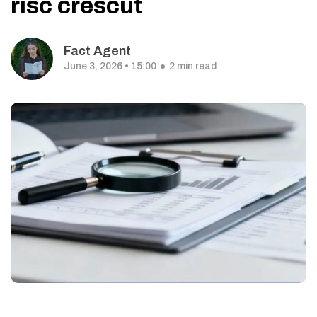
risc crescut
Fact Agent
June 3, 2026 • 15:00
2 min read