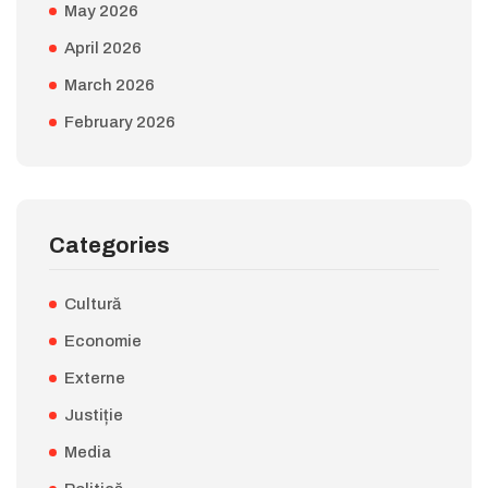
May 2026
April 2026
March 2026
February 2026
Categories
Cultură
Economie
Externe
Justiție
Media