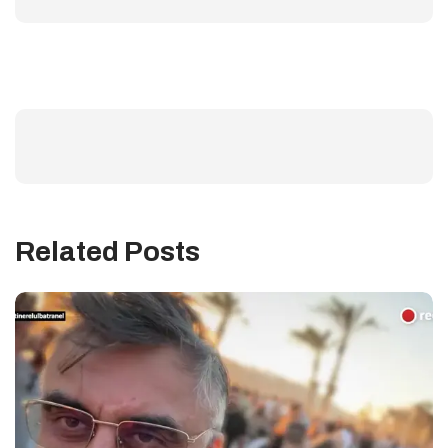
Related Posts