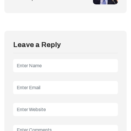
Leave a Reply