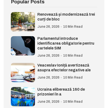
Popular Posts
Renovează și modernizează trei
curți de bloc
June 26, 2026
10 Min Read
Parlamentul introduce
identificarea obligatorie pentru
cartelele SIM
June 26, 2026
10 Min Read
Veaceslav Ioniță avertizează
asupra efectelor negative ale
June 26, 2026
10 Min Read
Ucraina eliberează 160 de
prizonieri în a
June 26, 2026
10 Min Read