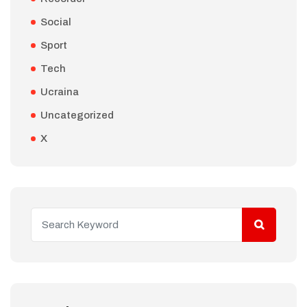
Social
Sport
Tech
Ucraina
Uncategorized
X