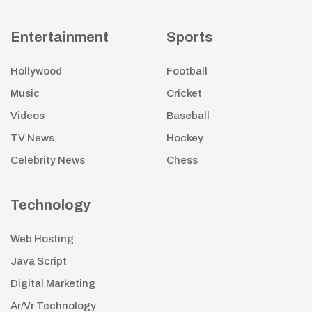
Entertainment
Sports
Hollywood
Football
Music
Cricket
Videos
Baseball
TV News
Hockey
Celebrity News
Chess
Technology
Web Hosting
Java Script
Digital Marketing
Ar/Vr Technology