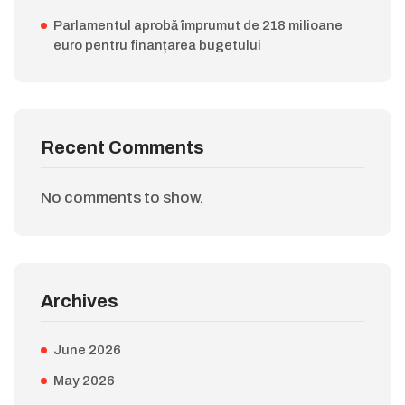
Parlamentul aprobă împrumut de 218 milioane
euro pentru finanțarea bugetului
Recent Comments
No comments to show.
Archives
June 2026
May 2026