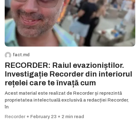
fact.md
RECORDER: Raiul evazioniștilor.
Investigație Recorder din interiorul
rețelei care te învață cum
Acest material este realizat de Recorder și reprezintă
proprietatea intelectuală exclusivă a redacției Recorder,
în
Recorder
February 23
2 min read