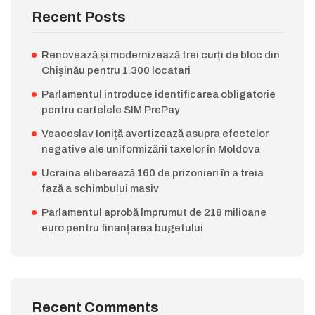
Recent Posts
Renovează și modernizează trei curți de bloc din
Chișinău pentru 1.300 locatari
Parlamentul introduce identificarea obligatorie
pentru cartelele SIM PrePay
Veaceslav Ioniță avertizează asupra efectelor
negative ale uniformizării taxelor în Moldova
Ucraina eliberează 160 de prizonieri în a treia
fază a schimbului masiv
Parlamentul aprobă împrumut de 218 milioane
euro pentru finanțarea bugetului
Recent Comments