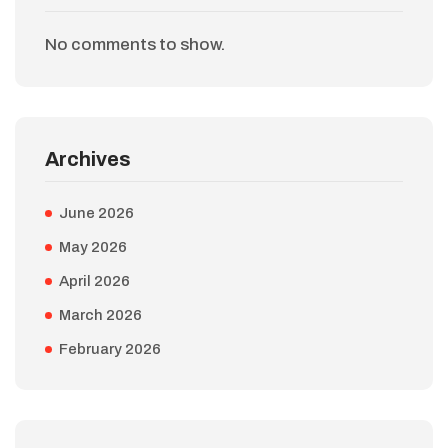
No comments to show.
Archives
June 2026
May 2026
April 2026
March 2026
February 2026