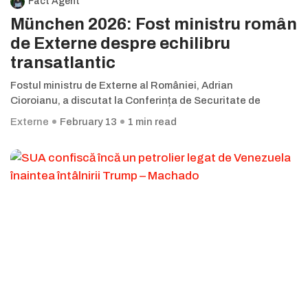
Fact Agent
München 2026: Fost ministru român
de Externe despre echilibru
transatlantic
Fostul ministru de Externe al României, Adrian
Cioroianu, a discutat la Conferința de Securitate de
Externe
February 13
1 min read