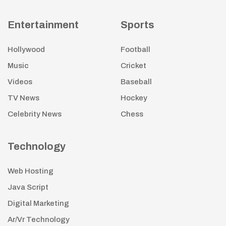
Entertainment
Sports
Hollywood
Football
Music
Cricket
Videos
Baseball
TV News
Hockey
Celebrity News
Chess
Technology
Web Hosting
Java Script
Digital Marketing
Ar/Vr Technology