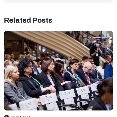
Related Posts