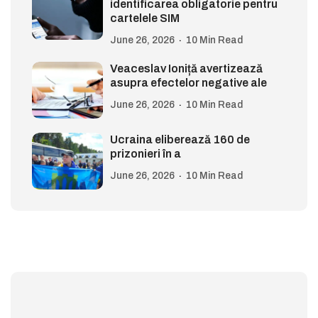
identificarea obligatorie pentru
cartelele SIM
June 26, 2026
10 Min Read
Veaceslav Ioniță avertizează
asupra efectelor negative ale
June 26, 2026
10 Min Read
Ucraina eliberează 160 de
prizonieri în a
June 26, 2026
10 Min Read