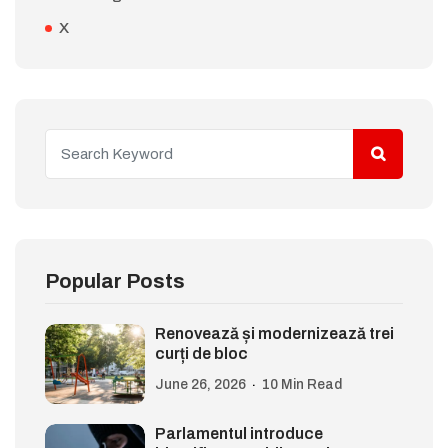
X
Popular Posts
Renovează și modernizează trei
curți de bloc
June 26, 2026
10 Min Read
Parlamentul introduce