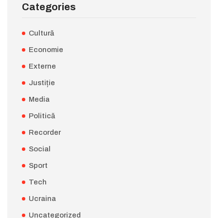
Categories
Cultură
Economie
Externe
Justiție
Media
Politică
Recorder
Social
Sport
Tech
Ucraina
Uncategorized