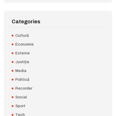
Categories
Cultură
Economie
Externe
Justiție
Media
Politică
Recorder
Social
Sport
Tech