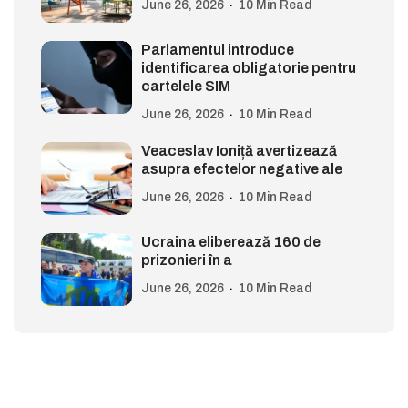
June 26, 2026
10 Min Read
Parlamentul introduce
identificarea obligatorie pentru
cartelele SIM
June 26, 2026
10 Min Read
Veaceslav Ioniță avertizează
asupra efectelor negative ale
June 26, 2026
10 Min Read
Ucraina eliberează 160 de
prizonieri în a
June 26, 2026
10 Min Read