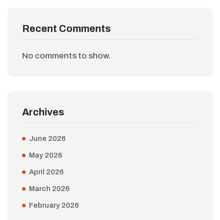
Recent Comments
No comments to show.
Archives
June 2026
May 2026
April 2026
March 2026
February 2026