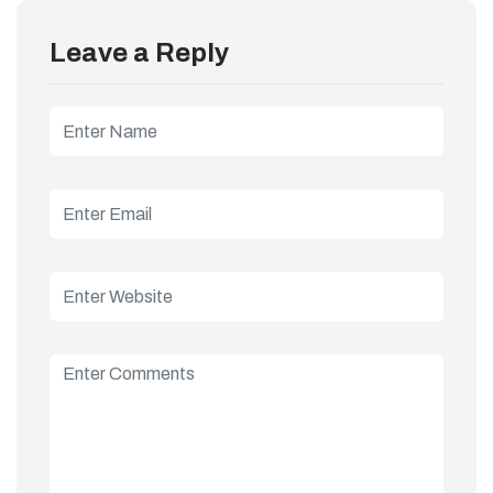
Leave a Reply