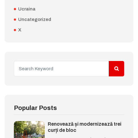
Ucraina
Uncategorized
X
Popular Posts
Renovează și modernizează trei
curți de bloc