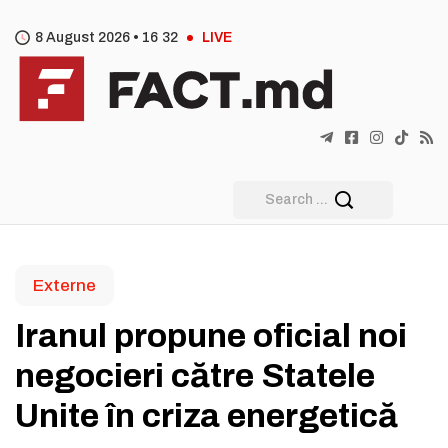
8 August 2026 •
16
:
32
LIVE
Externe
Iranul propune oficial noi
negocieri către Statele
Unite în criza energetică