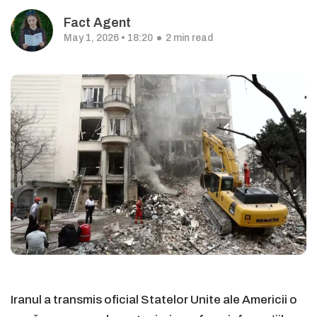
Fact Agent
May 1, 2026 • 18:20
2 min read
Iranul a transmis oficial Statelor Unite ale Americii o