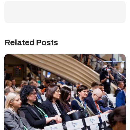
Related Posts