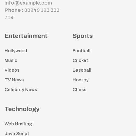
info@example.com
Phone :
00249 123 333
719
Entertainment
Sports
Hollywood
Football
Music
Cricket
Videos
Baseball
TV News
Hockey
Celebrity News
Chess
Technology
Web Hosting
Java Script