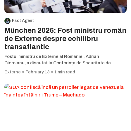
Fact Agent
München 2026: Fost ministru român
de Externe despre echilibru
transatlantic
Fostul ministru de Externe al României, Adrian
Cioroianu, a discutat la Conferința de Securitate de
Externe
February 13
1 min read