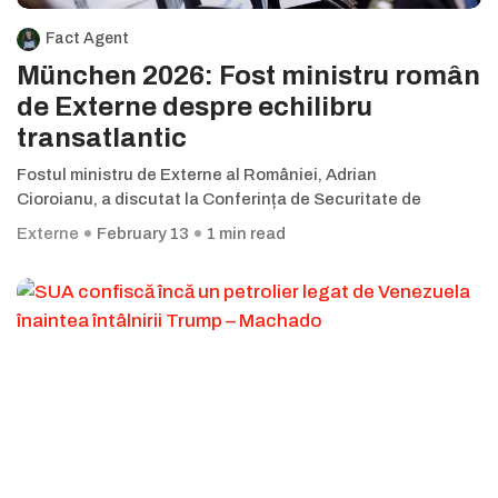
Fact Agent
München 2026: Fost ministru român
de Externe despre echilibru
transatlantic
Fostul ministru de Externe al României, Adrian
Cioroianu, a discutat la Conferința de Securitate de
Externe
February 13
1 min read