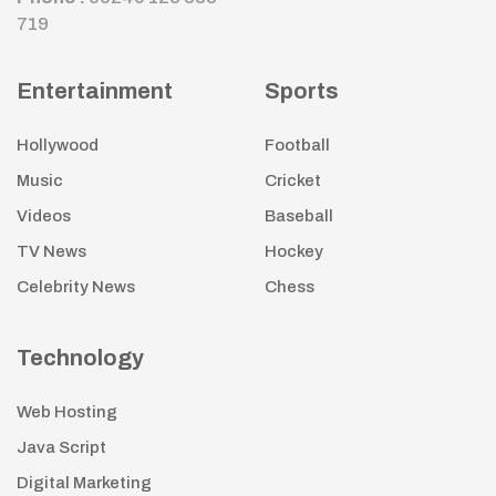
719
Entertainment
Sports
Hollywood
Football
Music
Cricket
Videos
Baseball
TV News
Hockey
Celebrity News
Chess
Technology
Web Hosting
Java Script
Digital Marketing