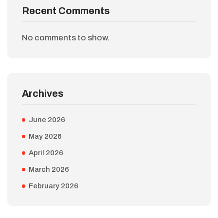
Recent Comments
No comments to show.
Archives
June 2026
May 2026
April 2026
March 2026
February 2026