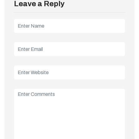
Leave a Reply