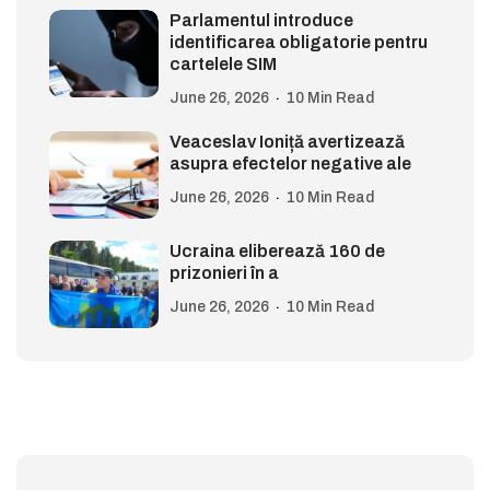
Parlamentul introduce
identificarea obligatorie pentru
cartelele SIM
June 26, 2026
10 Min Read
Veaceslav Ioniță avertizează
asupra efectelor negative ale
June 26, 2026
10 Min Read
Ucraina eliberează 160 de
prizonieri în a
June 26, 2026
10 Min Read