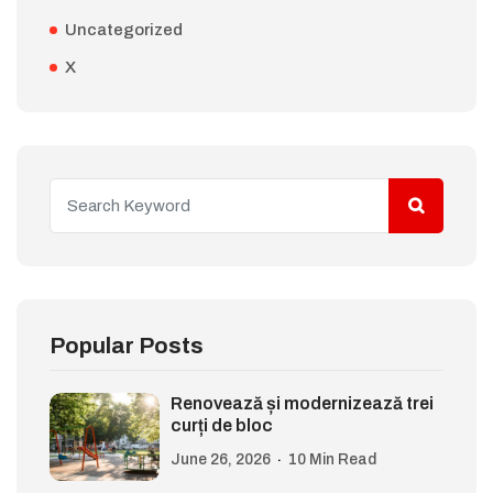
Uncategorized
X
Popular Posts
Renovează și modernizează trei
curți de bloc
June 26, 2026
10 Min Read