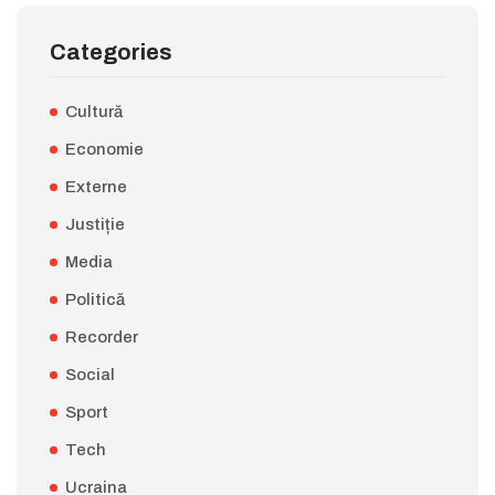
Categories
Cultură
Economie
Externe
Justiție
Media
Politică
Recorder
Social
Sport
Tech
Ucraina