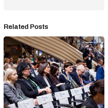
Related Posts