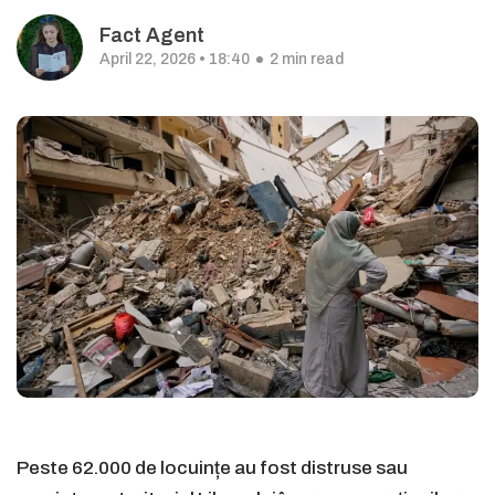
Fact Agent
April 22, 2026 • 18:40
2 min read
Peste 62.000 de locuințe au fost distruse sau