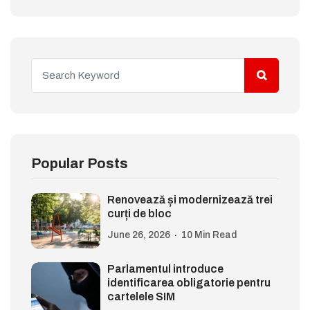
Popular Posts
Renovează și modernizează trei
curți de bloc
June 26, 2026
10 Min Read
Parlamentul introduce
identificarea obligatorie pentru
cartelele SIM