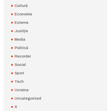
Cultură
Economie
Externe
Justiție
Media
Politică
Recorder
Social
Sport
Tech
Ucraina
Uncategorized
X