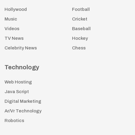
Hollywood
Football
Music
Cricket
Videos
Baseball
TV News
Hockey
Celebrity News
Chess
Technology
Web Hosting
Java Script
Digital Marketing
Ar/Vr Technology
Robotics