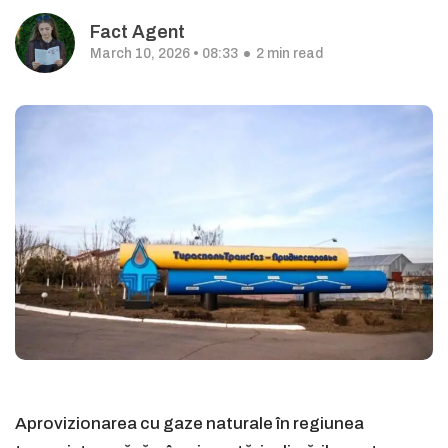
Fact Agent
March 10, 2026 • 08:33
2 min read
Aprovizionarea cu gaze naturale în regiunea