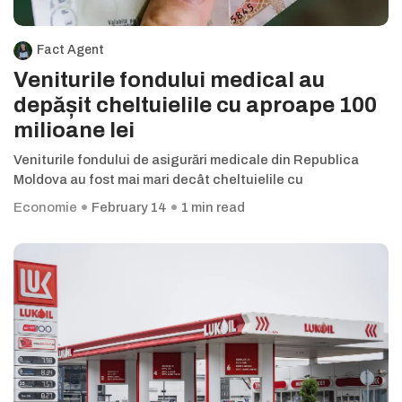
Fact Agent
Veniturile fondului medical au
depășit cheltuielile cu aproape 100
milioane lei
Veniturile fondului de asigurări medicale din Republica
Moldova au fost mai mari decât cheltuielile cu
Economie
February 14
1 min read