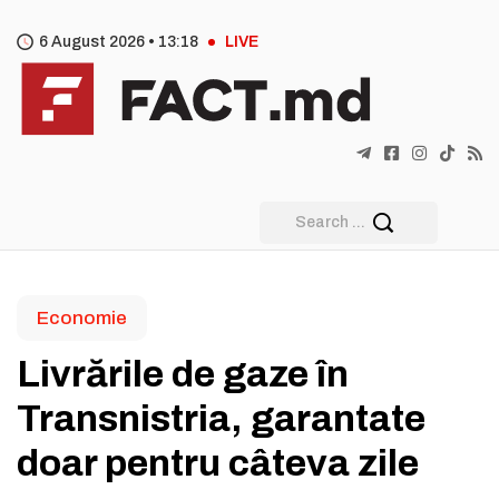
6 August 2026 •
13
18
LIVE
Economie
Livrările de gaze în
Transnistria, garantate
doar pentru câteva zile