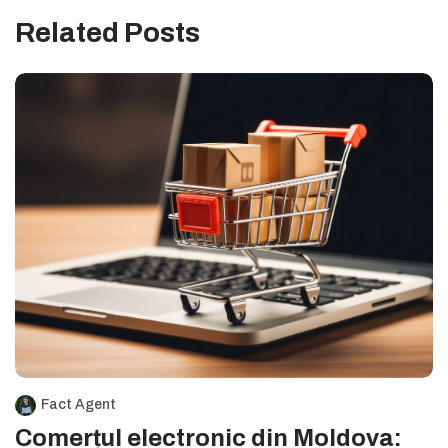
Related Posts
Fact Agent
Comerțul electronic din Moldova: