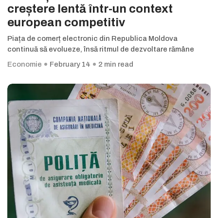
creștere lentă într-un context
european competitiv
Piața de comerț electronic din Republica Moldova
continuă să evolueze, însă ritmul de dezvoltare rămâne
Economie
February 14
2 min read