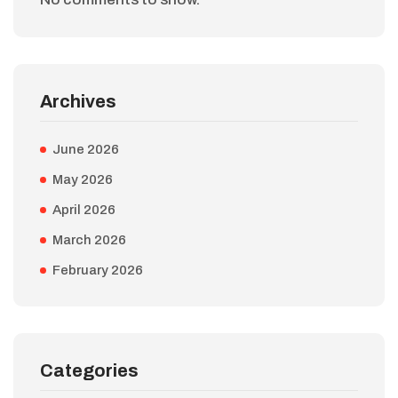
Archives
June 2026
May 2026
April 2026
March 2026
February 2026
Categories