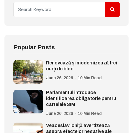
Popular Posts
Renovează și modernizează trei
curți de bloc
June 26, 2026
10 Min Read
Parlamentul introduce
identificarea obligatorie pentru
cartelele SIM
June 26, 2026
10 Min Read
Veaceslav Ioniță avertizează
asupra efectelor negative ale