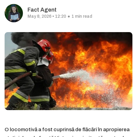
Fact Agent
May 8, 2026 • 12:20
1 min read
O locomotivă a fost cuprinsă de flăcări în apropierea