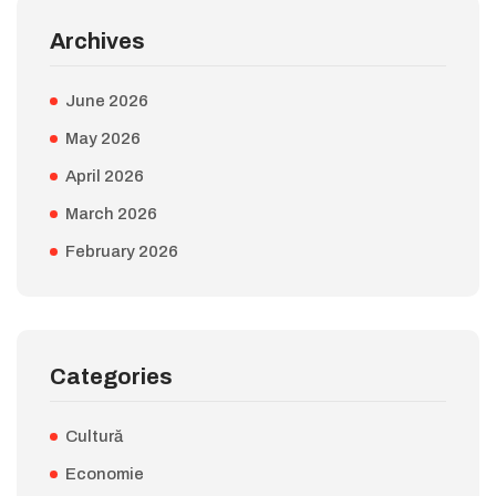
Archives
June 2026
May 2026
April 2026
March 2026
February 2026
Categories
Cultură
Economie