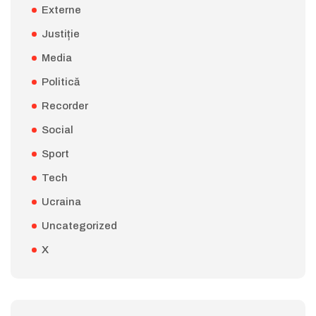
Externe
Justiție
Media
Politică
Recorder
Social
Sport
Tech
Ucraina
Uncategorized
X