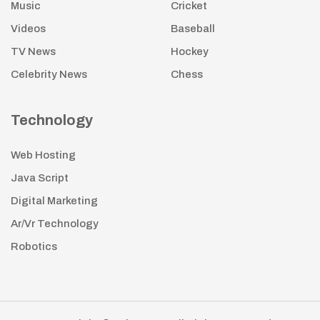
Music
Cricket
Videos
Baseball
TV News
Hockey
Celebrity News
Chess
Technology
Web Hosting
Java Script
Digital Marketing
Ar/Vr Technology
Robotics