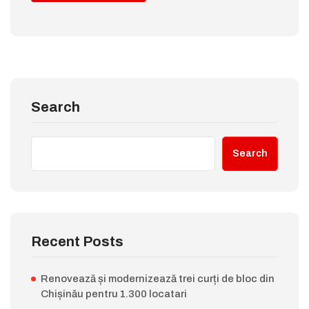
Search
Search
Recent Posts
Renovează și modernizează trei curți de bloc din
Chișinău pentru 1.300 locatari