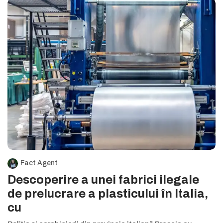
Fact Agent
Descoperire a unei fabrici ilegale
de prelucrare a plasticului în Italia,
cu