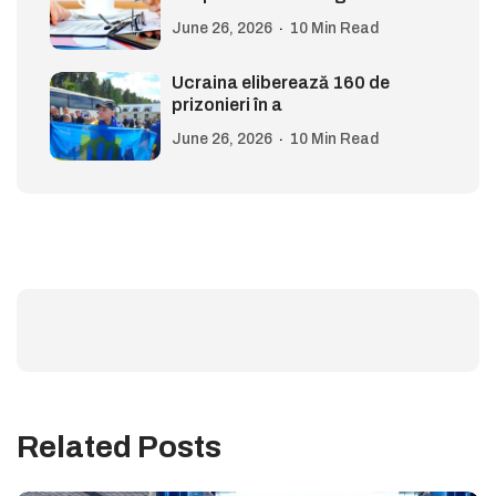
June 26, 2026
10 Min Read
Ucraina eliberează 160 de
prizonieri în a
June 26, 2026
10 Min Read
Related Posts