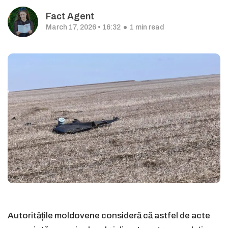
Fact Agent
March 17, 2026 • 16:32
1 min read
Autoritățile moldovene consideră că astfel de acte