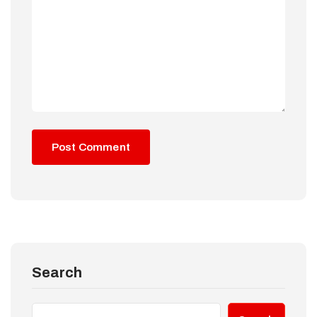
Search