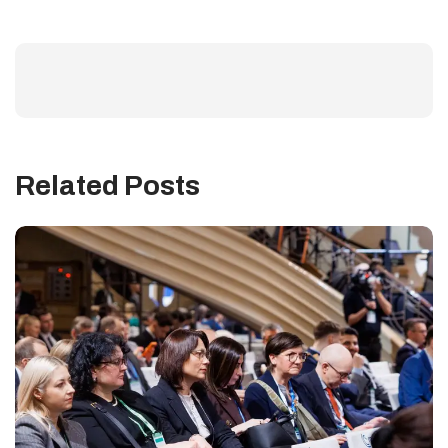
Related Posts