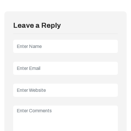
Leave a Reply