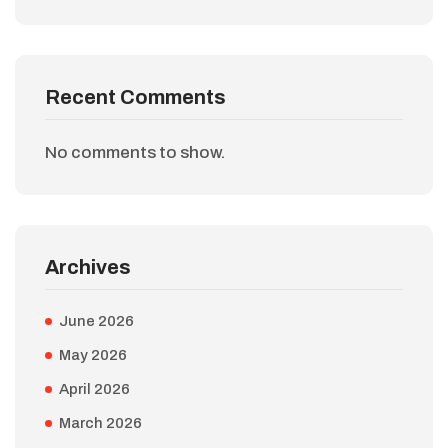
Recent Comments
No comments to show.
Archives
June 2026
May 2026
April 2026
March 2026