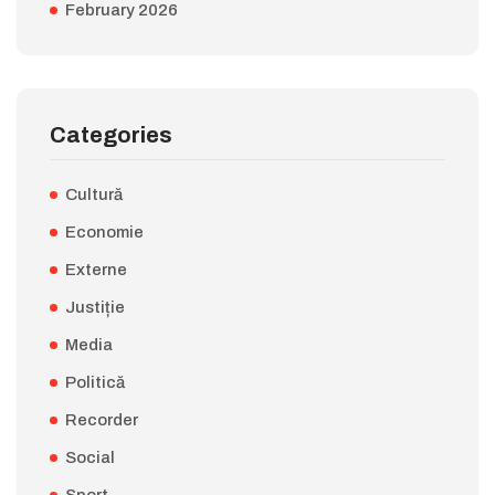
February 2026
Categories
Cultură
Economie
Externe
Justiție
Media
Politică
Recorder
Social