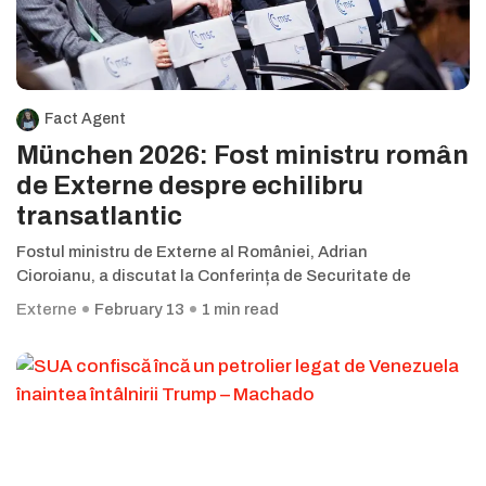
Fact Agent
München 2026: Fost ministru român
de Externe despre echilibru
transatlantic
Fostul ministru de Externe al României, Adrian
Cioroianu, a discutat la Conferința de Securitate de
Externe
February 13
1 min read