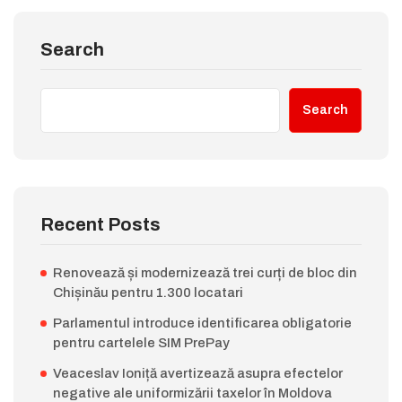
Search
Search
Recent Posts
Renovează și modernizează trei curți de bloc din
Chișinău pentru 1.300 locatari
Parlamentul introduce identificarea obligatorie
pentru cartelele SIM PrePay
Veaceslav Ioniță avertizează asupra efectelor
negative ale uniformizării taxelor în Moldova