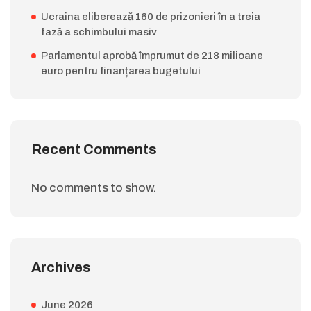
Ucraina eliberează 160 de prizonieri în a treia
fază a schimbului masiv
Parlamentul aprobă împrumut de 218 milioane
euro pentru finanțarea bugetului
Recent Comments
No comments to show.
Archives
June 2026