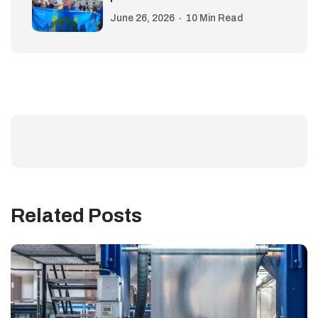
June 26, 2026
10 Min Read
Related Posts