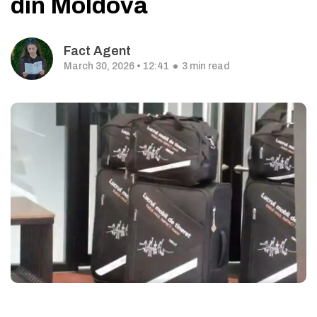
din Moldova
Fact Agent
March 30, 2026 • 12:41
3 min read