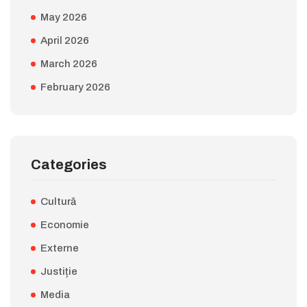
May 2026
April 2026
March 2026
February 2026
Categories
Cultură
Economie
Externe
Justiție
Media