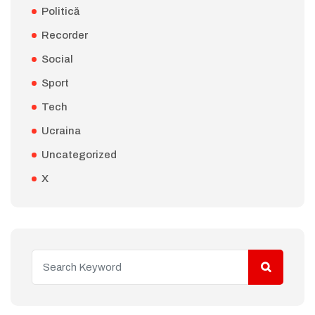
Politică
Recorder
Social
Sport
Tech
Ucraina
Uncategorized
X