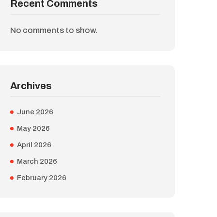
Recent Comments
No comments to show.
Archives
June 2026
May 2026
April 2026
March 2026
February 2026