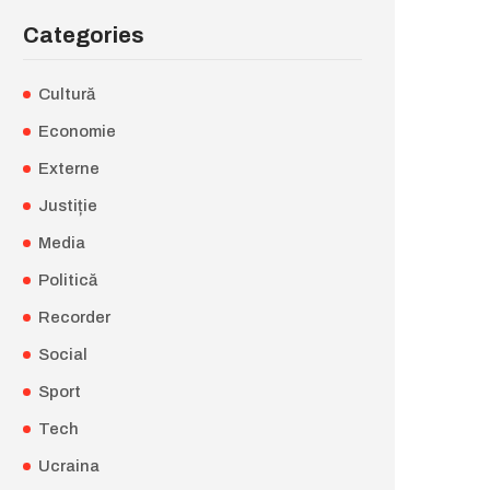
Categories
Cultură
Economie
Externe
Justiție
Media
Politică
Recorder
Social
Sport
Tech
Ucraina