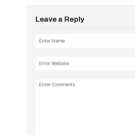
Leave a Reply