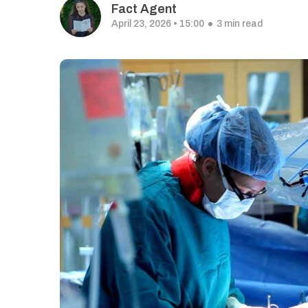
Fact Agent
April 23, 2026 • 15:00
3 min read