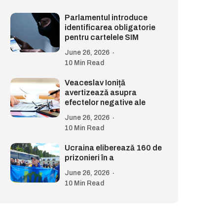
Parlamentul introduce
identificarea obligatorie
pentru cartelele SIM
June 26, 2026
10 Min Read
Veaceslav Ioniță
avertizează asupra
efectelor negative ale
June 26, 2026
10 Min Read
Ucraina eliberează 160 de
prizonieri în a
June 26, 2026
10 Min Read