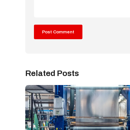
Related Posts