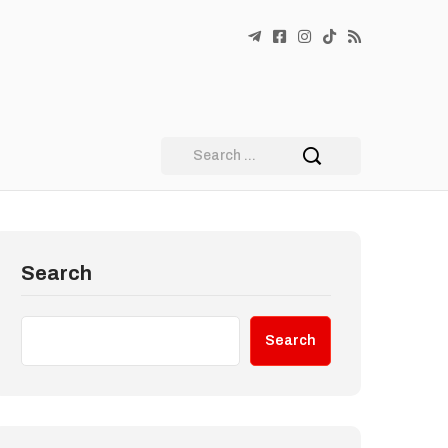
Search
Search