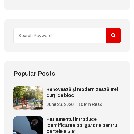
Popular Posts
Renovează și modernizează trei
curți de bloc
June 26, 2026
10 Min Read
Parlamentul introduce
identificarea obligatorie pentru
cartelele SIM