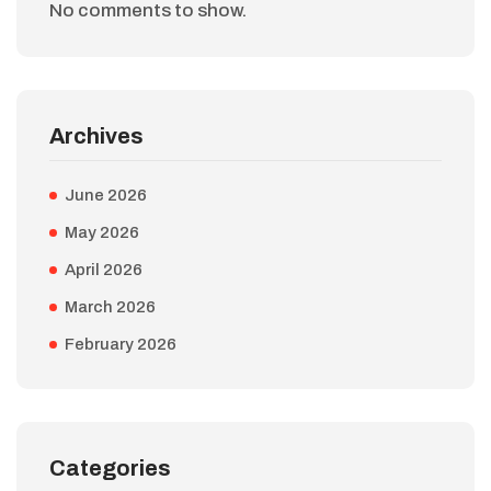
No comments to show.
Archives
June 2026
May 2026
April 2026
March 2026
February 2026
Categories