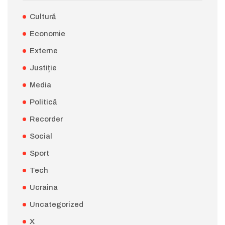
Cultură
Economie
Externe
Justiție
Media
Politică
Recorder
Social
Sport
Tech
Ucraina
Uncategorized
X