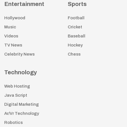
Entertainment
Sports
Hollywood
Football
Music
Cricket
Videos
Baseball
TV News
Hockey
Celebrity News
Chess
Technology
Web Hosting
Java Script
Digital Marketing
Ar/Vr Technology
Robotics