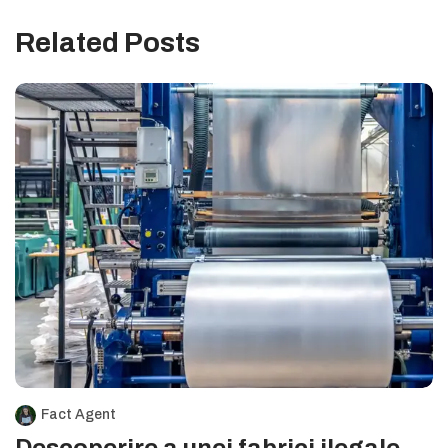
Related Posts
Fact Agent