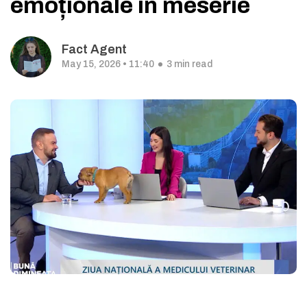
emoționale în meserie
Fact Agent
May 15, 2026 • 11:40
3 min read