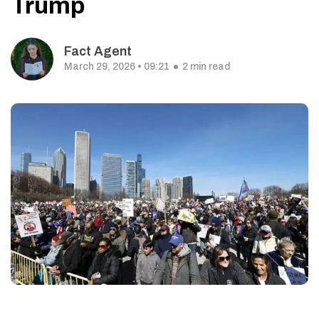
Trump
Fact Agent
March 29, 2026 • 09:21
2 min read