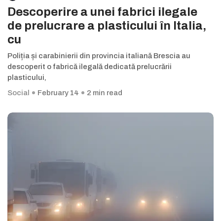
Descoperire a unei fabrici ilegale
de prelucrare a plasticului în Italia,
cu
Poliția și carabinierii din provincia italiană Brescia au
descoperit o fabrică ilegală dedicată prelucrării
plasticului,
Social
February 14
2 min read