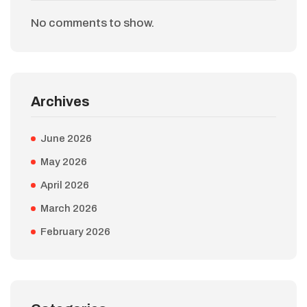
No comments to show.
Archives
June 2026
May 2026
April 2026
March 2026
February 2026