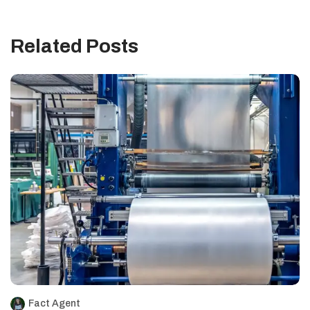
Related Posts
Fact Agent