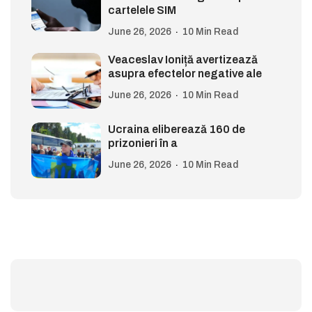
cartelele SIM
June 26, 2026
10 Min Read
Veaceslav Ioniță avertizează
asupra efectelor negative ale
June 26, 2026
10 Min Read
Ucraina eliberează 160 de
prizonieri în a
June 26, 2026
10 Min Read