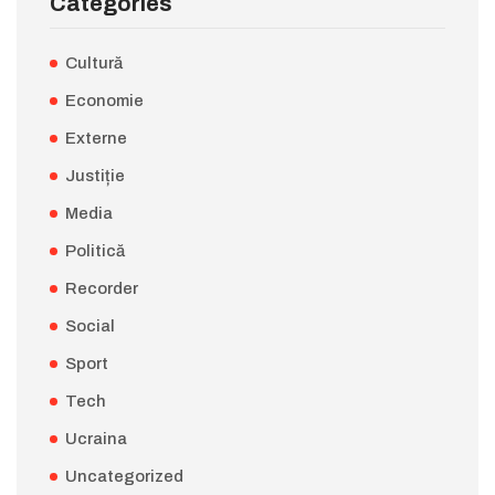
Categories
Cultură
Economie
Externe
Justiție
Media
Politică
Recorder
Social
Sport
Tech
Ucraina
Uncategorized