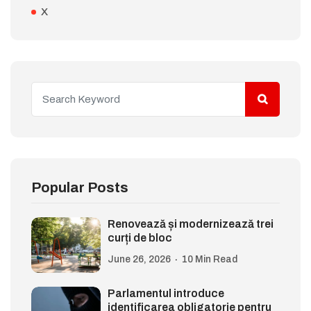
X
Popular Posts
Renovează și modernizează trei
curți de bloc
June 26, 2026
10 Min Read
Parlamentul introduce
identificarea obligatorie pentru