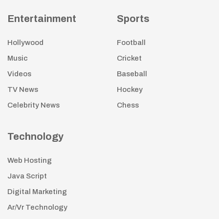
Entertainment
Sports
Hollywood
Football
Music
Cricket
Videos
Baseball
TV News
Hockey
Celebrity News
Chess
Technology
Web Hosting
Java Script
Digital Marketing
Ar/Vr Technology