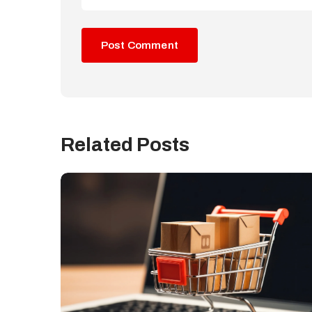
Related Posts