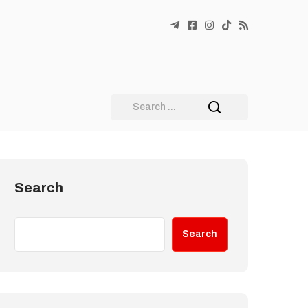
Search
Search