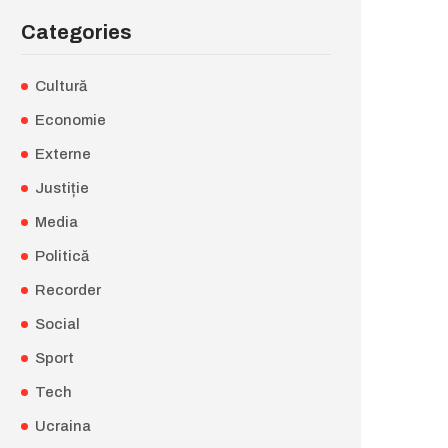
Categories
Cultură
Economie
Externe
Justiție
Media
Politică
Recorder
Social
Sport
Tech
Ucraina