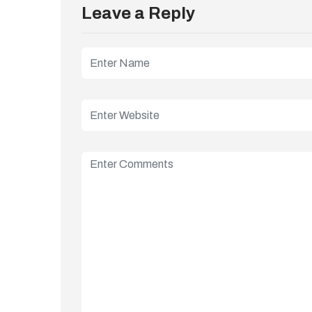
Leave a Reply