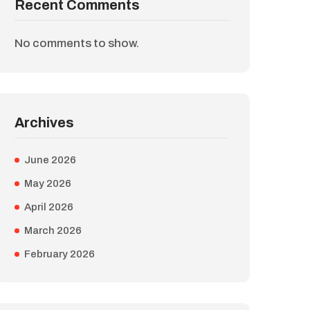
Recent Comments
No comments to show.
Archives
June 2026
May 2026
April 2026
March 2026
February 2026