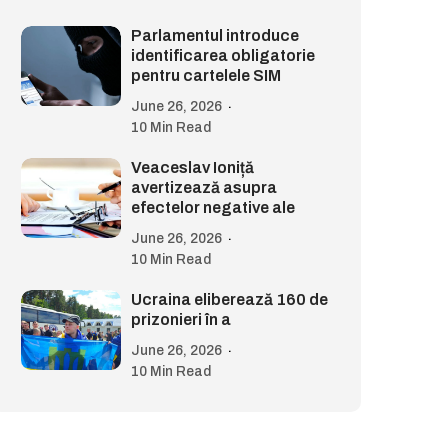
Parlamentul introduce
identificarea obligatorie
pentru cartelele SIM
June 26, 2026
10 Min Read
Veaceslav Ioniță
avertizează asupra
efectelor negative ale
June 26, 2026
10 Min Read
Ucraina eliberează 160 de
prizonieri în a
June 26, 2026
10 Min Read