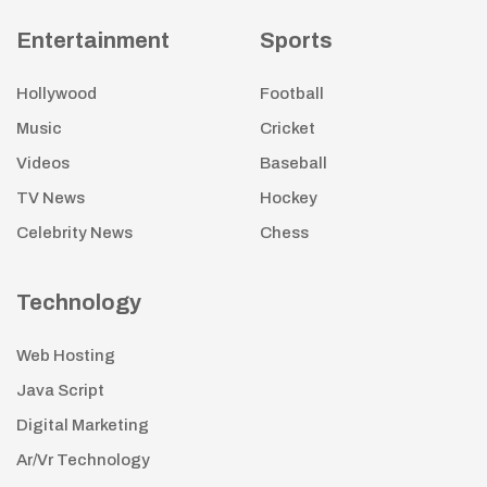
Entertainment
Sports
Hollywood
Football
Music
Cricket
Videos
Baseball
TV News
Hockey
Celebrity News
Chess
Technology
Web Hosting
Java Script
Digital Marketing
Ar/Vr Technology