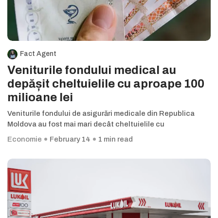
Fact Agent
Veniturile fondului medical au
depășit cheltuielile cu aproape 100
milioane lei
Veniturile fondului de asigurări medicale din Republica
Moldova au fost mai mari decât cheltuielile cu
Economie
February 14
1 min read