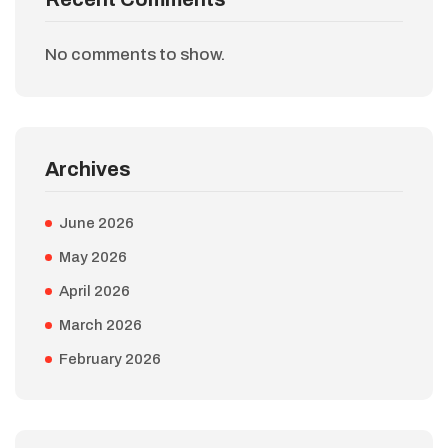
No comments to show.
Archives
June 2026
May 2026
April 2026
March 2026
February 2026