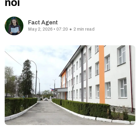
noi
Fact Agent
May 2, 2026 • 07:20
2 min read