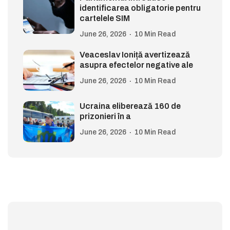
identificarea obligatorie pentru
cartelele SIM
June 26, 2026
10 Min Read
Veaceslav Ioniță avertizează
asupra efectelor negative ale
June 26, 2026
10 Min Read
Ucraina eliberează 160 de
prizonieri în a
June 26, 2026
10 Min Read