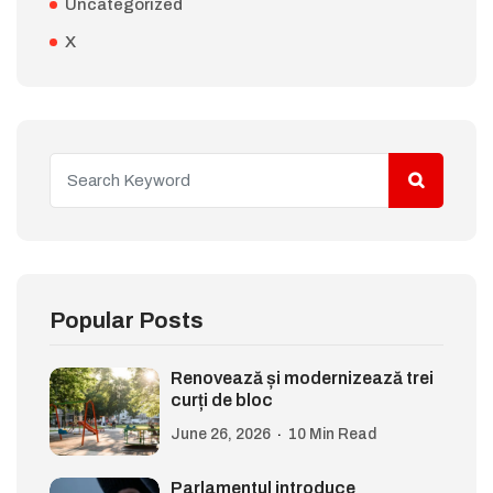
Uncategorized
X
Popular Posts
Renovează și modernizează trei
curți de bloc
June 26, 2026
10 Min Read
Parlamentul introduce