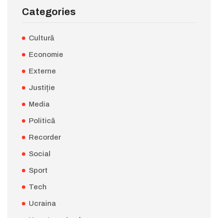
Categories
Cultură
Economie
Externe
Justiție
Media
Politică
Recorder
Social
Sport
Tech
Ucraina