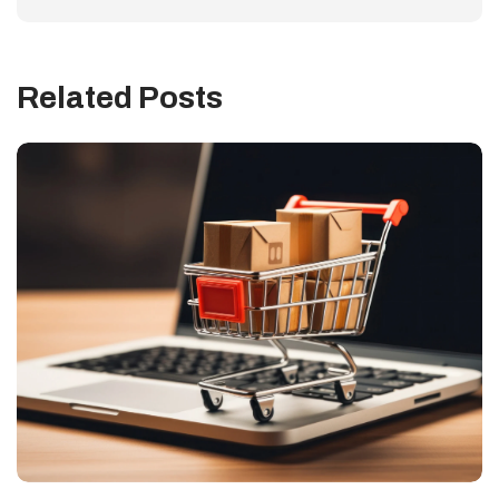
Related Posts