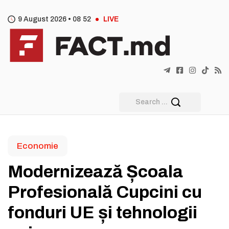
9 August 2026 •
08
:
52
LIVE
Economie
Modernizează Școala
Profesională Cupcini cu
fonduri UE și tehnologii