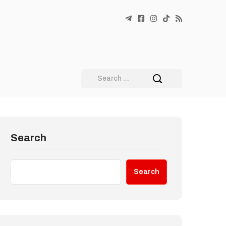
Search
Search