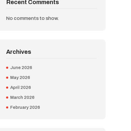
Recent Comments
No comments to show.
Archives
June 2026
May 2026
April 2026
March 2026
February 2026