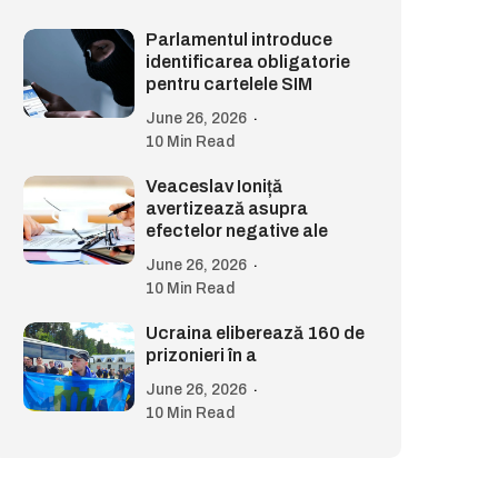
Parlamentul introduce
identificarea obligatorie
pentru cartelele SIM
June 26, 2026
10 Min Read
Veaceslav Ioniță
avertizează asupra
efectelor negative ale
June 26, 2026
10 Min Read
Ucraina eliberează 160 de
prizonieri în a
June 26, 2026
10 Min Read