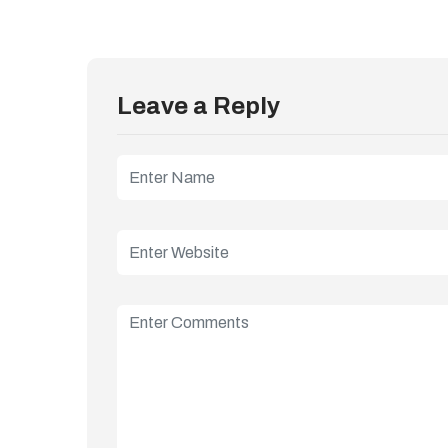
Leave a Reply