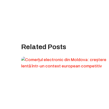
Related Posts