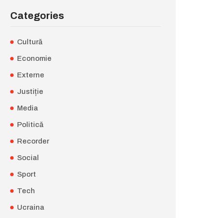
Categories
Cultură
Economie
Externe
Justiție
Media
Politică
Recorder
Social
Sport
Tech
Ucraina