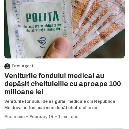
Fact Agent
Veniturile fondului medical au
depășit cheltuielile cu aproape 100
milioane lei
Veniturile fondului de asigurări medicale din Republica
Moldova au fost mai mari decât cheltuielile cu
Economie
February 14
1 min read