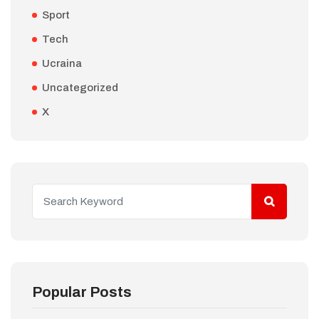
Sport
Tech
Ucraina
Uncategorized
X
Popular Posts