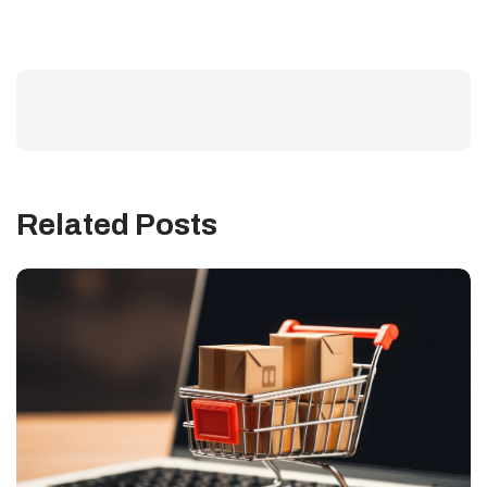
Related Posts