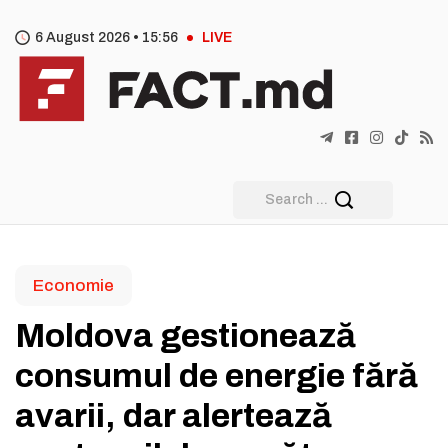
6 August 2026 •
15
56
LIVE
Economie
Moldova gestionează
consumul de energie fără
avarii, dar alertează