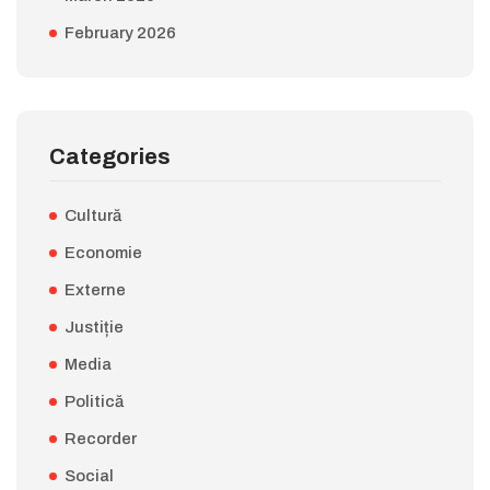
February 2026
Categories
Cultură
Economie
Externe
Justiție
Media
Politică
Recorder
Social