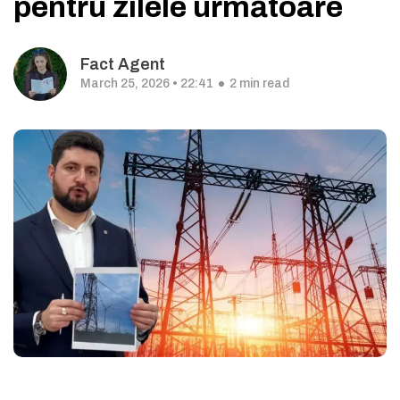
pentru zilele următoare
Fact Agent
March 25, 2026 • 22:41
2 min read