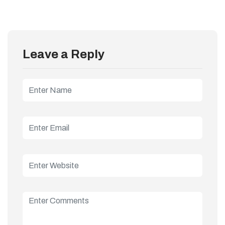
Leave a Reply