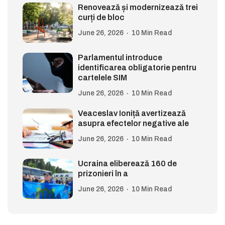
Renovează și modernizează trei
curți de bloc
June 26, 2026
10 Min Read
Parlamentul introduce
identificarea obligatorie pentru
cartelele SIM
June 26, 2026
10 Min Read
Veaceslav Ioniță avertizează
asupra efectelor negative ale
June 26, 2026
10 Min Read
Ucraina eliberează 160 de
prizonieri în a
June 26, 2026
10 Min Read