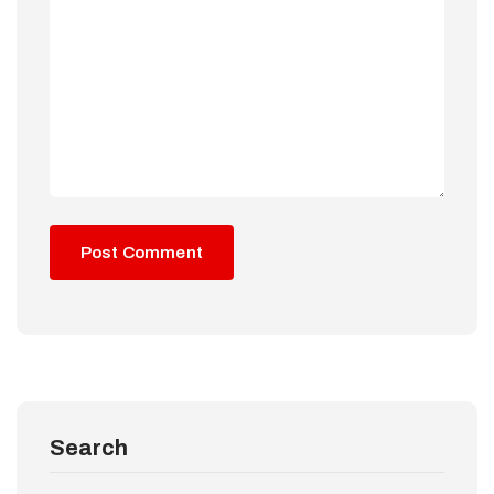
Search