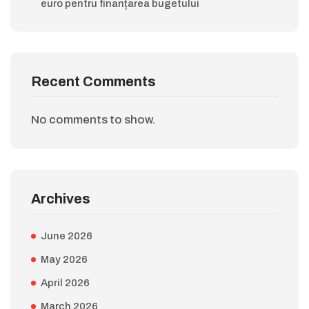
euro pentru finanțarea bugetului
Recent Comments
No comments to show.
Archives
June 2026
May 2026
April 2026
March 2026