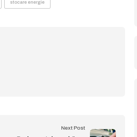
stocare energie
Next Post