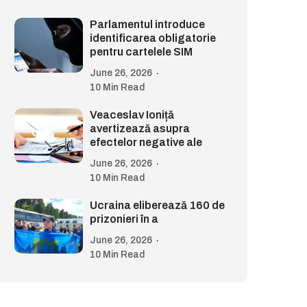
Parlamentul introduce
identificarea obligatorie
pentru cartelele SIM
June 26, 2026
10 Min Read
Veaceslav Ioniță
avertizează asupra
efectelor negative ale
June 26, 2026
10 Min Read
Ucraina eliberează 160 de
prizonieri în a
June 26, 2026
10 Min Read