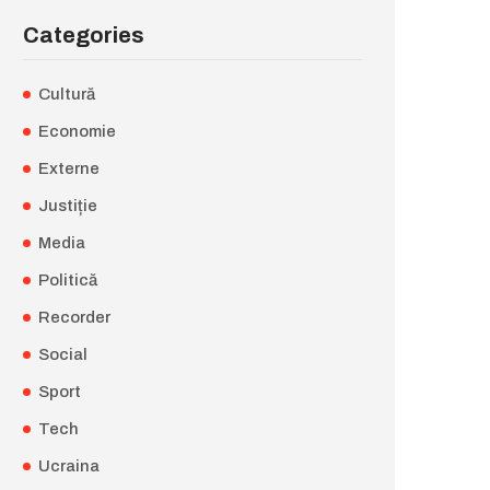
Categories
Cultură
Economie
Externe
Justiție
Media
Politică
Recorder
Social
Sport
Tech
Ucraina