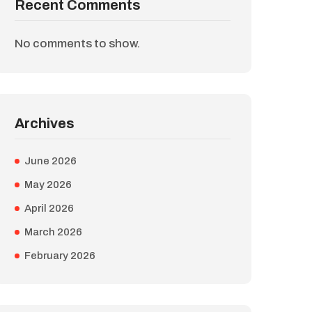
Recent Comments
No comments to show.
Archives
June 2026
May 2026
April 2026
March 2026
February 2026