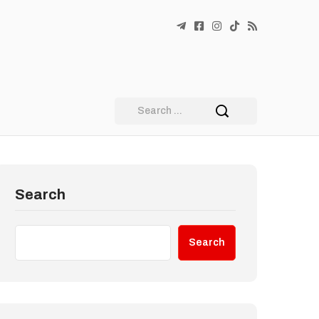
Search
Search