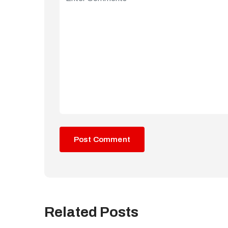
Related Posts