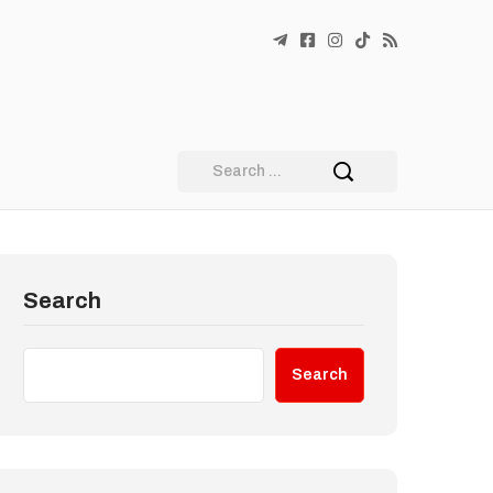
Search
Search