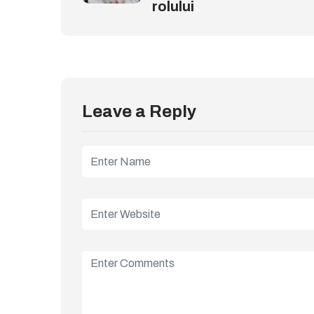
rolului
Leave a Reply