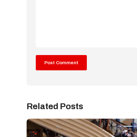
Related Posts