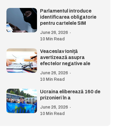
Parlamentul introduce
identificarea obligatorie
pentru cartelele SIM
June 26, 2026
10 Min Read
Veaceslav Ioniță
avertizează asupra
efectelor negative ale
June 26, 2026
10 Min Read
Ucraina eliberează 160 de
prizonieri în a
June 26, 2026
10 Min Read