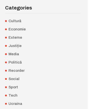
Categories
Cultură
Economie
Externe
Justiție
Media
Politică
Recorder
Social
Sport
Tech
Ucraina