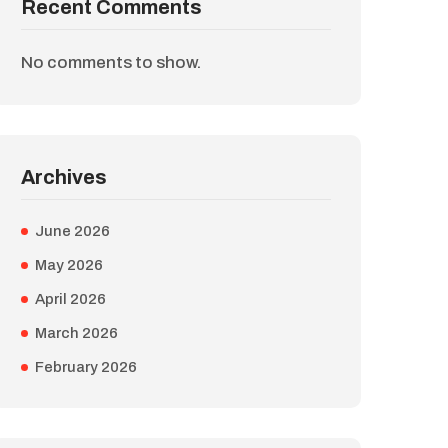
Recent Comments
No comments to show.
Archives
June 2026
May 2026
April 2026
March 2026
February 2026