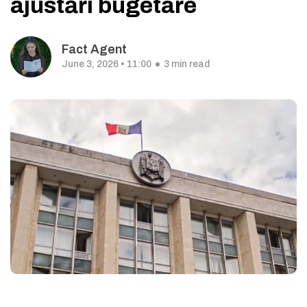
ajustări bugetare
Fact Agent
June 3, 2026 • 11:00
3 min read