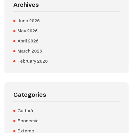
Archives
June 2026
May 2026
April 2026
March 2026
February 2026
Categories
Cultură
Economie
Externe