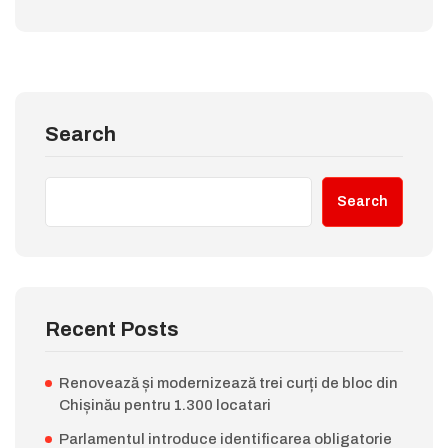
Search
Search
Recent Posts
Renovează și modernizează trei curți de bloc din
Chișinău pentru 1.300 locatari
Parlamentul introduce identificarea obligatorie