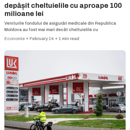
depășit cheltuielile cu aproape 100
milioane lei
Veniturile fondului de asigurări medicale din Republica
Moldova au fost mai mari decât cheltuielile cu
Economie
February 14
1 min read