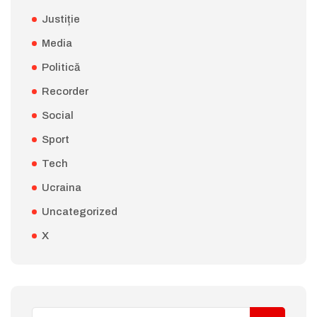
Justiție
Media
Politică
Recorder
Social
Sport
Tech
Ucraina
Uncategorized
X