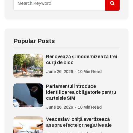
Popular Posts
Renovează și modernizează trei
curți de bloc
June 26, 2026
10 Min Read
Parlamentul introduce
identificarea obligatorie pentru
cartelele SIM
June 26, 2026
10 Min Read
Veaceslav Ioniță avertizează
asupra efectelor negative ale