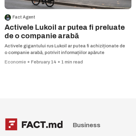
Fact Agent
Activele Lukoil ar putea fi preluate
de o companie arabă
Activele gigantului rus Lukoil ar putea fi achiziționate de
o companie arabă, potrivit informațiilor apărute
Economie
February 14
1 min read
Business