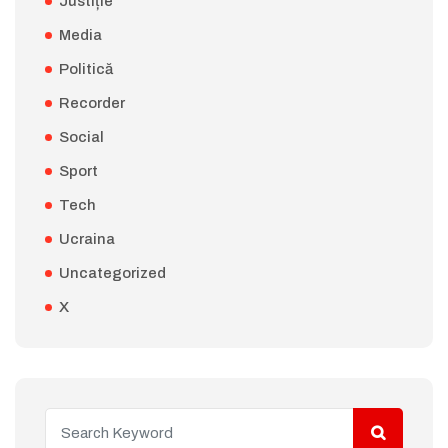
Justiție
Media
Politică
Recorder
Social
Sport
Tech
Ucraina
Uncategorized
X