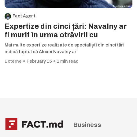
Fact Agent
Expertize din cinci țări: Navalny ar
fi murit în urma otrăvirii cu
Mai multe expertize realizate de specialiști din cinci țări
indică faptul că Alexei Navalny ar
Externe
February 15
1 min read
Business