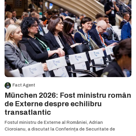
Fact Agent
München 2026: Fost ministru român
de Externe despre echilibru
transatlantic
Fostul ministru de Externe al României, Adrian
Cioroianu, a discutat la Conferința de Securitate de