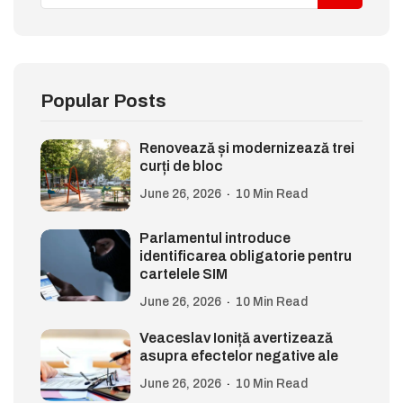
Popular Posts
Renovează și modernizează trei
curți de bloc
June 26, 2026
10 Min Read
Parlamentul introduce
identificarea obligatorie pentru
cartelele SIM
June 26, 2026
10 Min Read
Veaceslav Ioniță avertizează
asupra efectelor negative ale
June 26, 2026
10 Min Read