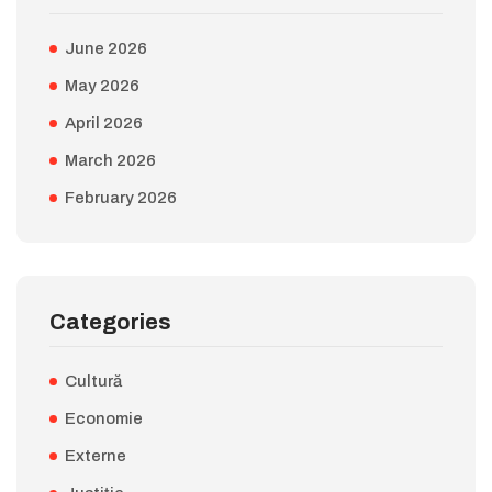
June 2026
May 2026
April 2026
March 2026
February 2026
Categories
Cultură
Economie
Externe