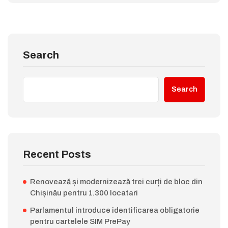
Search
Search
Recent Posts
Renovează și modernizează trei curți de bloc din
Chișinău pentru 1.300 locatari
Parlamentul introduce identificarea obligatorie
pentru cartelele SIM PrePay