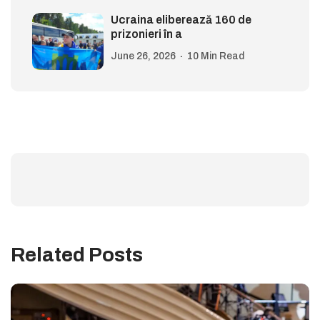
Ucraina eliberează 160 de
prizonieri în a
June 26, 2026
10 Min Read
Related Posts