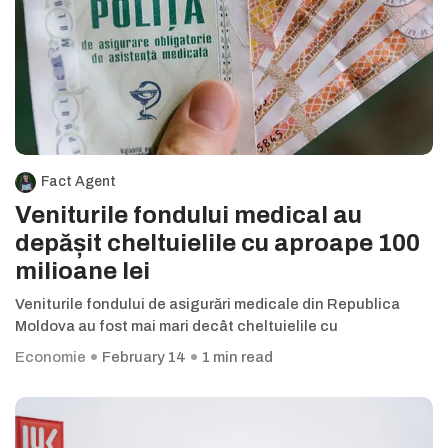
Fact Agent
Veniturile fondului medical au
depășit cheltuielile cu aproape 100
milioane lei
Veniturile fondului de asigurări medicale din Republica
Moldova au fost mai mari decât cheltuielile cu
Economie
February 14
1 min read