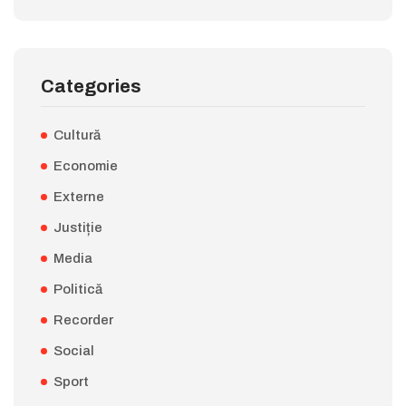
Categories
Cultură
Economie
Externe
Justiție
Media
Politică
Recorder
Social
Sport