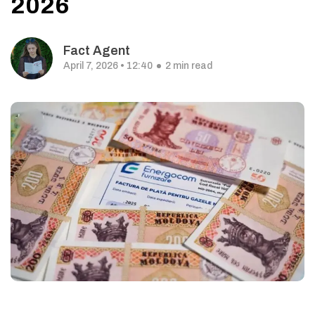
2026
Fact Agent
April 7, 2026 • 12:40
2 min read