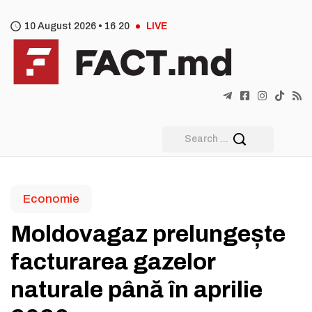
10 August 2026 •
16
:
20
LIVE
Economie
Moldovagaz prelungește
facturarea gazelor
naturale până în aprilie