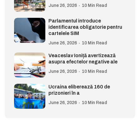
June 26, 2026
10 Min Read
Parlamentul introduce
identificarea obligatorie pentru
cartelele SIM
June 26, 2026
10 Min Read
Veaceslav Ioniță avertizează
asupra efectelor negative ale
June 26, 2026
10 Min Read
Ucraina eliberează 160 de
prizonieri în a
June 26, 2026
10 Min Read