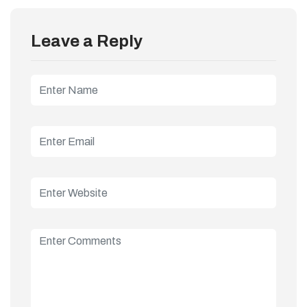
Leave a Reply