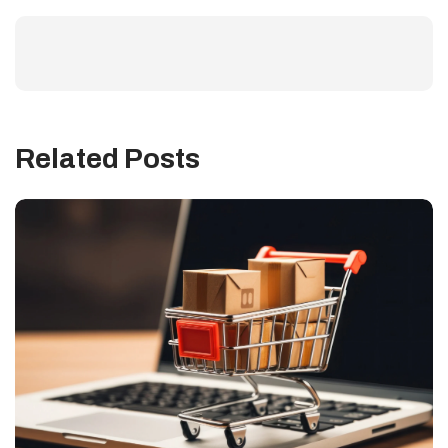
Related Posts