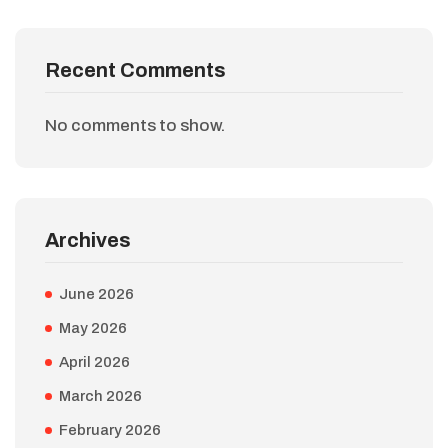
Recent Comments
No comments to show.
Archives
June 2026
May 2026
April 2026
March 2026
February 2026