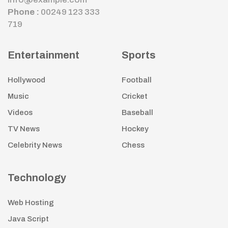
Phone :
00249 123 333
719
Entertainment
Sports
Hollywood
Football
Music
Cricket
Videos
Baseball
TV News
Hockey
Celebrity News
Chess
Technology
Web Hosting
Java Script