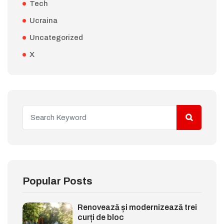
Tech
Ucraina
Uncategorized
X
Popular Posts
Renovează și modernizează trei
curți de bloc