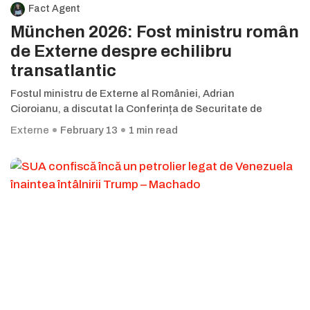
Fact Agent
München 2026: Fost ministru român
de Externe despre echilibru
transatlantic
Fostul ministru de Externe al României, Adrian
Cioroianu, a discutat la Conferința de Securitate de
Externe
February 13
1 min read