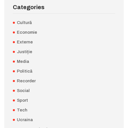
Categories
Cultură
Economie
Externe
Justiție
Media
Politică
Recorder
Social
Sport
Tech
Ucraina