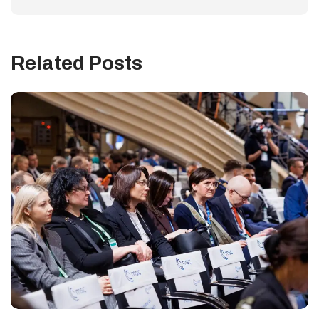
Related Posts