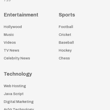
Entertainment
Sports
Hollywood
Football
Music
Cricket
Videos
Baseball
TV News
Hockey
Celebrity News
Chess
Technology
Web Hosting
Java Script
Digital Marketing
Ar/Vr Technology