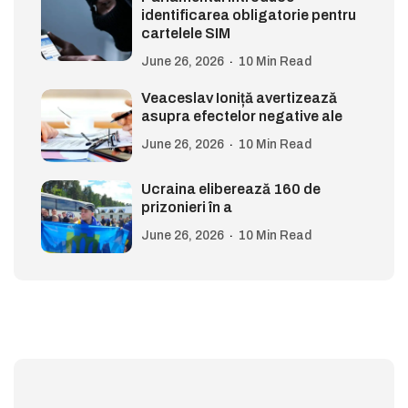
identificarea obligatorie pentru
cartelele SIM
June 26, 2026
10 Min Read
Veaceslav Ioniță avertizează
asupra efectelor negative ale
June 26, 2026
10 Min Read
Ucraina eliberează 160 de
prizonieri în a
June 26, 2026
10 Min Read