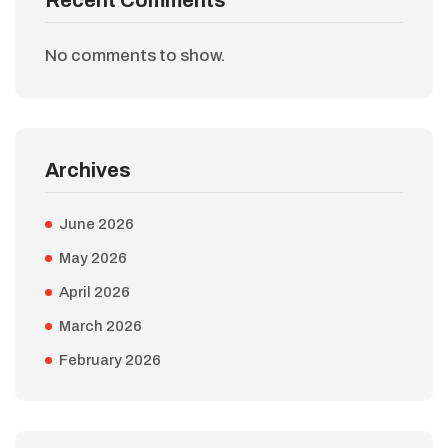
Recent Comments
No comments to show.
Archives
June 2026
May 2026
April 2026
March 2026
February 2026