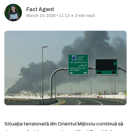
Fact Agent
March 10, 2026 • 11:12
2 min read
Situația tensionată din Orientul Mijlociu continuă să