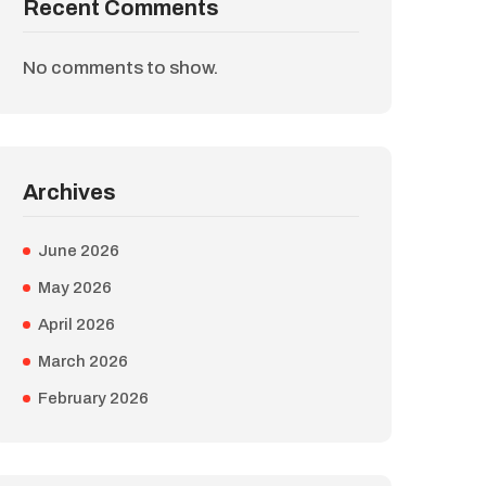
Recent Comments
No comments to show.
Archives
June 2026
May 2026
April 2026
March 2026
February 2026