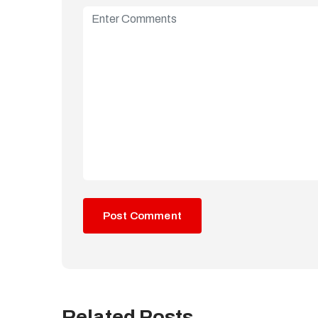
Related Posts