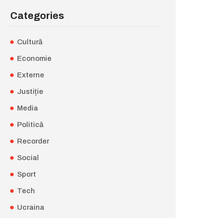
Categories
Cultură
Economie
Externe
Justiție
Media
Politică
Recorder
Social
Sport
Tech
Ucraina