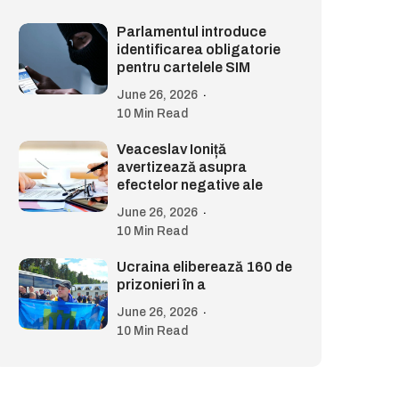
Parlamentul introduce
identificarea obligatorie
pentru cartelele SIM
June 26, 2026
10 Min Read
Veaceslav Ioniță
avertizează asupra
efectelor negative ale
June 26, 2026
10 Min Read
Ucraina eliberează 160 de
prizonieri în a
June 26, 2026
10 Min Read