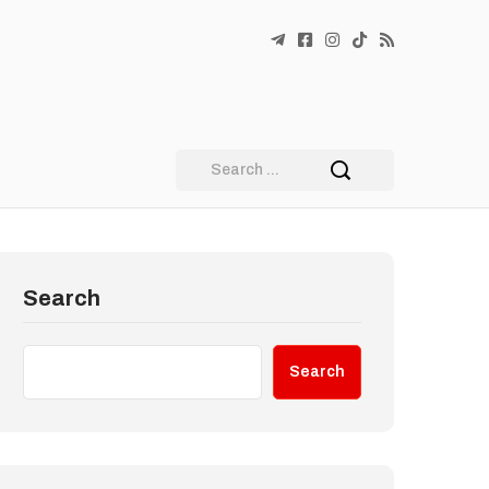
Search
Search