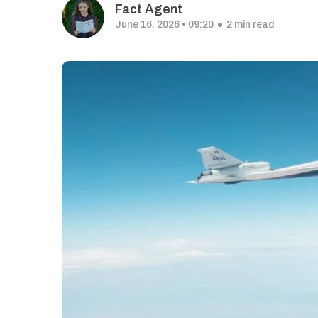
Fact Agent
June 16, 2026 • 09:20
2 min read