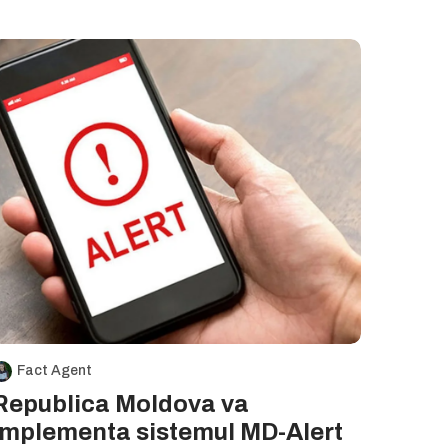
Fact Agent
Republica Moldova va
implementa sistemul MD-Alert