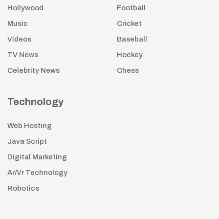
Hollywood
Football
Music
Cricket
Videos
Baseball
TV News
Hockey
Celebrity News
Chess
Technology
Web Hosting
Java Script
Digital Marketing
Ar/Vr Technology
Robotics