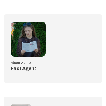
About Author
Fact Agent