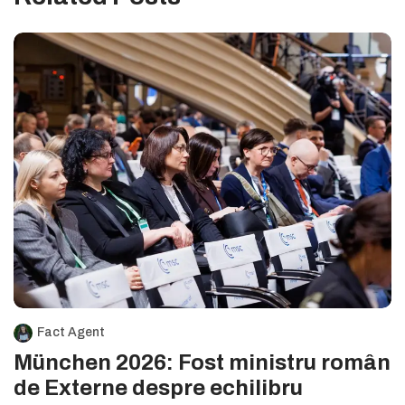
Fact Agent
München 2026: Fost ministru român
de Externe despre echilibru