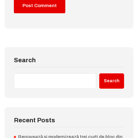
Search
Search
Recent Posts
Renovează și modernizează trei curți de bloc din