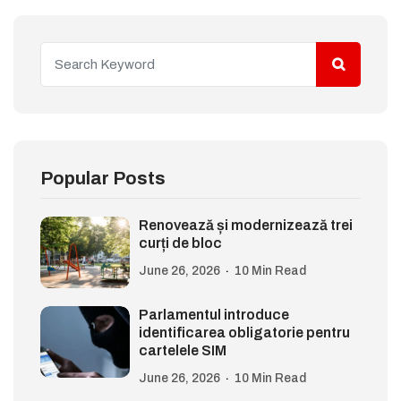
Popular Posts
Renovează și modernizează trei
curți de bloc
June 26, 2026
10 Min Read
Parlamentul introduce
identificarea obligatorie pentru
cartelele SIM
June 26, 2026
10 Min Read