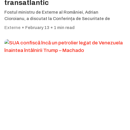
transatlantic
Fostul ministru de Externe al României, Adrian
Cioroianu, a discutat la Conferința de Securitate de
Externe
February 13
1 min read