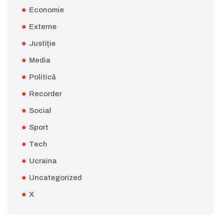
Economie
Externe
Justiție
Media
Politică
Recorder
Social
Sport
Tech
Ucraina
Uncategorized
X