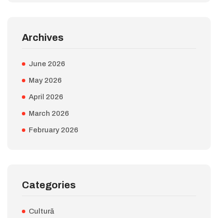
Archives
June 2026
May 2026
April 2026
March 2026
February 2026
Categories
Cultură