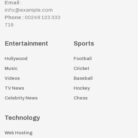
Email
:
info@example.com
Phone :
00249 123 333
719
Entertainment
Sports
Hollywood
Football
Music
Cricket
Videos
Baseball
TV News
Hockey
Celebrity News
Chess
Technology
Web Hosting