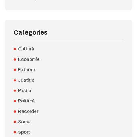
Categories
Cultură
Economie
Externe
Justiție
Media
Politică
Recorder
Social
Sport