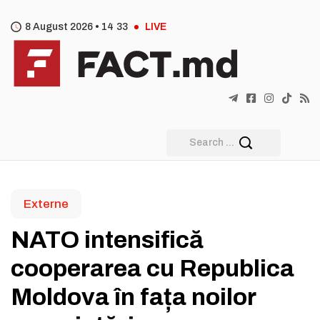
8 August 2026 •
14
:
33
LIVE
Externe
NATO intensifică
cooperarea cu Republica
Moldova în fața noilor