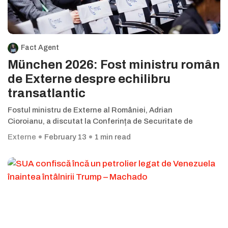
Fact Agent
München 2026: Fost ministru român
de Externe despre echilibru
transatlantic
Fostul ministru de Externe al României, Adrian
Cioroianu, a discutat la Conferința de Securitate de
Externe
February 13
1 min read