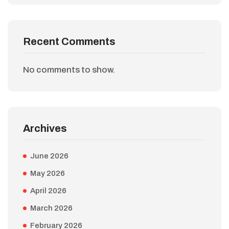
Recent Comments
No comments to show.
Archives
June 2026
May 2026
April 2026
March 2026
February 2026