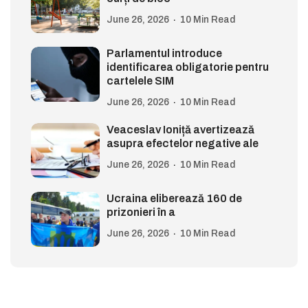
June 26, 2026
10 Min Read
Parlamentul introduce
identificarea obligatorie pentru
cartelele SIM
June 26, 2026
10 Min Read
Veaceslav Ioniță avertizează
asupra efectelor negative ale
June 26, 2026
10 Min Read
Ucraina eliberează 160 de
prizonieri în a
June 26, 2026
10 Min Read