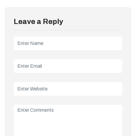
Leave a Reply