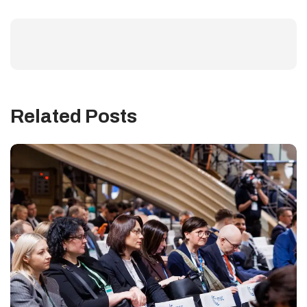
Related Posts