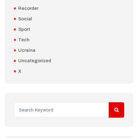
Recorder
Social
Sport
Tech
Ucraina
Uncategorized
X