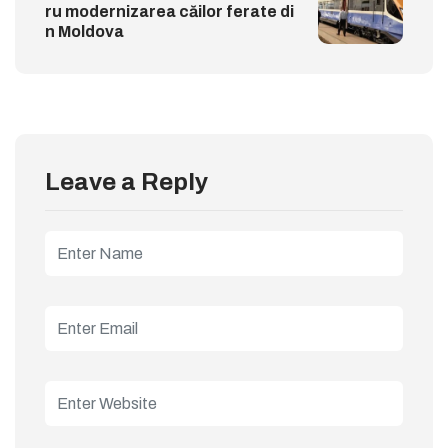
ru modernizarea căilor ferate di
n Moldova
Leave a Reply