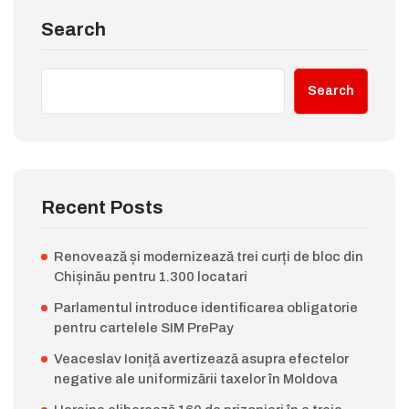
Search
Search
Recent Posts
Renovează și modernizează trei curți de bloc din
Chișinău pentru 1.300 locatari
Parlamentul introduce identificarea obligatorie
pentru cartelele SIM PrePay
Veaceslav Ioniță avertizează asupra efectelor
negative ale uniformizării taxelor în Moldova