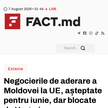
7 August 2026 •
01
:
49
LIVE
Externe
Negocierile de aderare a
Moldovei la UE, așteptate
pentru iunie, dar blocate