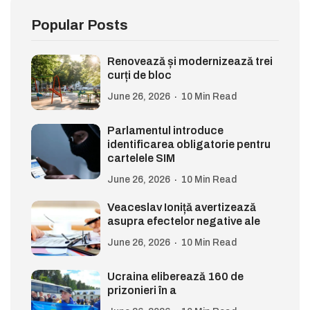
Popular Posts
Renovează și modernizează trei
curți de bloc
June 26, 2026
10 Min Read
Parlamentul introduce
identificarea obligatorie pentru
cartelele SIM
June 26, 2026
10 Min Read
Veaceslav Ioniță avertizează
asupra efectelor negative ale
June 26, 2026
10 Min Read
Ucraina eliberează 160 de
prizonieri în a