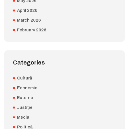
May 2026
April 2026
March 2026
February 2026
Categories
Cultură
Economie
Externe
Justiție
Media
Politică