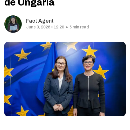
de Ungaria
Fact Agent
June 3, 2026 • 12:20
5 min read