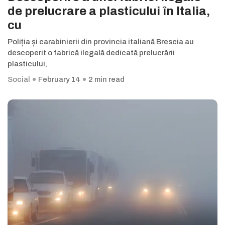
de prelucrare a plasticului în Italia,
cu
Poliția și carabinierii din provincia italiană Brescia au
descoperit o fabrică ilegală dedicată prelucrării
plasticului,
Social
February 14
2 min read