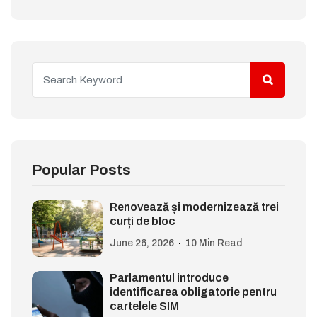
Popular Posts
Renovează și modernizează trei
curți de bloc
June 26, 2026
10 Min Read
Parlamentul introduce
identificarea obligatorie pentru
cartelele SIM