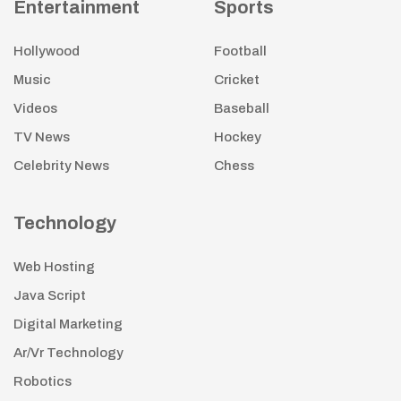
Entertainment
Sports
Hollywood
Football
Music
Cricket
Videos
Baseball
TV News
Hockey
Celebrity News
Chess
Technology
Web Hosting
Java Script
Digital Marketing
Ar/Vr Technology
Robotics