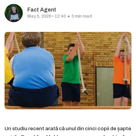
Fact Agent
May 5, 2026 • 12:40
3 min read
Un studiu recent arată că unul din cinci copii de șapte