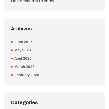
No comments to show.
Archives
June 2026
May 2026
April 2026
March 2026
February 2026
Categories