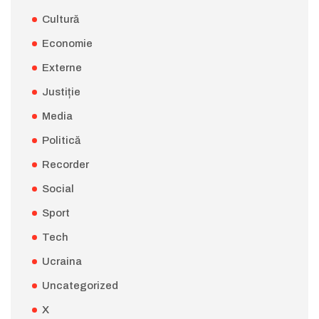
Cultură
Economie
Externe
Justiție
Media
Politică
Recorder
Social
Sport
Tech
Ucraina
Uncategorized
X