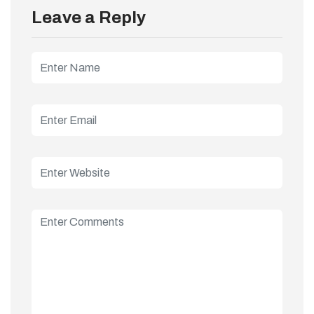
Leave a Reply