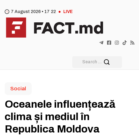
7 August 2026 •
17
:
22
LIVE
Social
Oceanele influențează
clima și mediul în
Republica Moldova