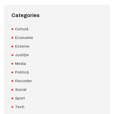
Categories
Cultură
Economie
Externe
Justiție
Media
Politică
Recorder
Social
Sport
Tech