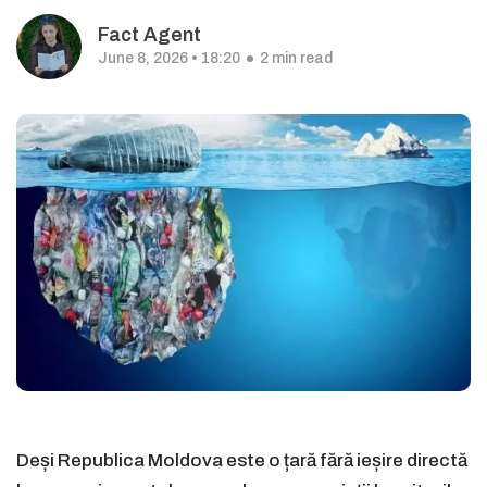
Fact Agent
June 8, 2026 • 18:20
2 min read
Deși Republica Moldova este o țară fără ieșire directă