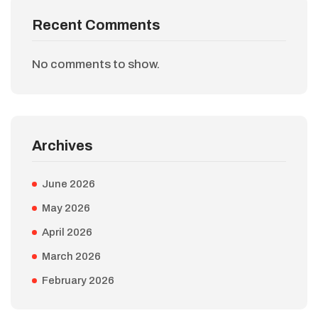
Recent Comments
No comments to show.
Archives
June 2026
May 2026
April 2026
March 2026
February 2026