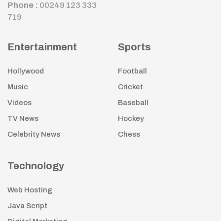
Phone :
00249 123 333
719
Entertainment
Sports
Hollywood
Football
Music
Cricket
Videos
Baseball
TV News
Hockey
Celebrity News
Chess
Technology
Web Hosting
Java Script