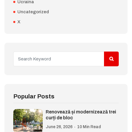
Ucraina
Uncategorized
X
Popular Posts
Renovează și modernizează trei
curți de bloc
June 26, 2026
10 Min Read