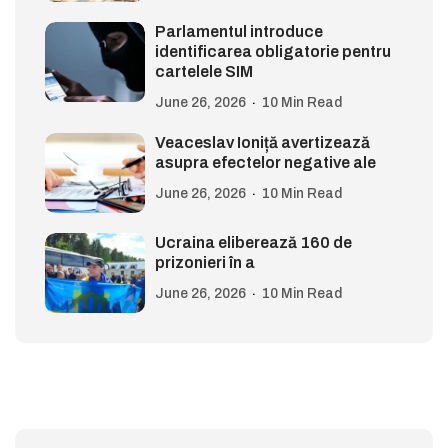
Parlamentul introduce
identificarea obligatorie pentru
cartelele SIM
June 26, 2026
10 Min Read
Veaceslav Ioniță avertizează
asupra efectelor negative ale
June 26, 2026
10 Min Read
Ucraina eliberează 160 de
prizonieri în a
June 26, 2026
10 Min Read