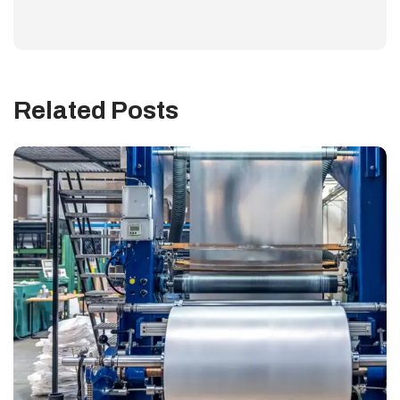
Related Posts