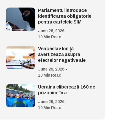
Parlamentul introduce
identificarea obligatorie
pentru cartelele SIM
June 26, 2026
10 Min Read
Veaceslav Ioniță
avertizează asupra
efectelor negative ale
June 26, 2026
10 Min Read
Ucraina eliberează 160 de
prizonieri în a
June 26, 2026
10 Min Read