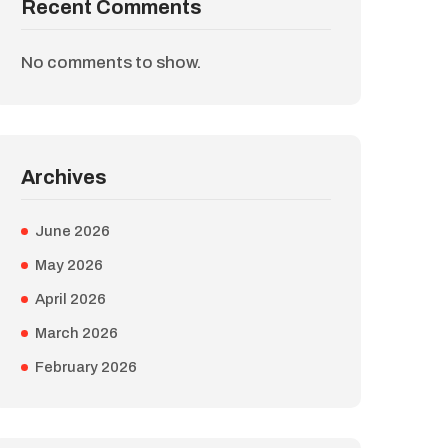
Recent Comments
No comments to show.
Archives
June 2026
May 2026
April 2026
March 2026
February 2026