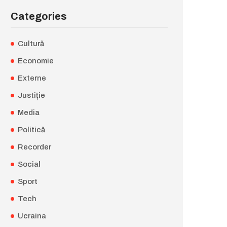
Categories
Cultură
Economie
Externe
Justiție
Media
Politică
Recorder
Social
Sport
Tech
Ucraina