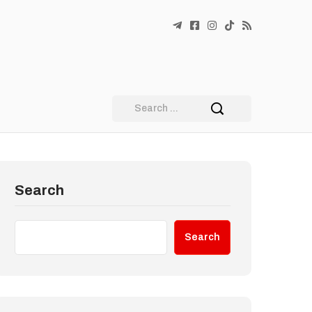
Search
Search