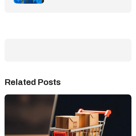
Related Posts