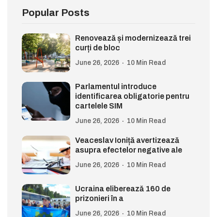
Popular Posts
Renovează și modernizează trei
curți de bloc
June 26, 2026
10 Min Read
Parlamentul introduce
identificarea obligatorie pentru
cartelele SIM
June 26, 2026
10 Min Read
Veaceslav Ioniță avertizează
asupra efectelor negative ale
June 26, 2026
10 Min Read
Ucraina eliberează 160 de
prizonieri în a
June 26, 2026
10 Min Read