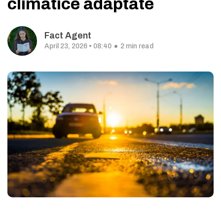
climatice adaptate
Fact Agent
April 23, 2026 • 08:40
2 min read