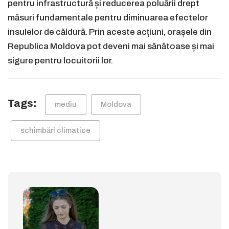
pentru infrastructură și reducerea poluării drept
măsuri fundamentale pentru diminuarea efectelor
insulelor de căldură. Prin aceste acțiuni, orașele din
Republica Moldova pot deveni mai sănătoase și mai
sigure pentru locuitorii lor.
Tags:
mediu
Moldova
schimbări climatice