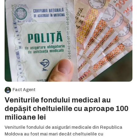
Fact Agent
Veniturile fondului medical au
depășit cheltuielile cu aproape 100
milioane lei
Veniturile fondului de asigurări medicale din Republica
Moldova au fost mai mari decât cheltuielile cu