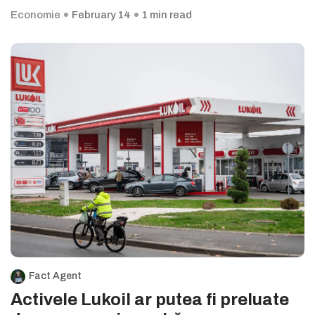
Economie
February 14
1 min read
Fact Agent
Activele Lukoil ar putea fi preluate