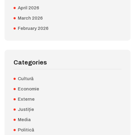
April 2026
March 2026
February 2026
Categories
Cultură
Economie
Externe
Justiție
Media
Politică