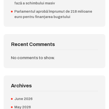
fază a schimbului masiv
Parlamentul aprobă împrumut de 218 milioane
euro pentru finanțarea bugetului
Recent Comments
No comments to show.
Archives
June 2026
May 2026