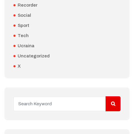
Recorder
Social
Sport
Tech
Ucraina
Uncategorized
X