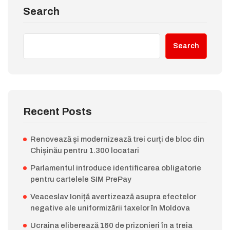
Search
Search
Recent Posts
Renovează și modernizează trei curți de bloc din
Chișinău pentru 1.300 locatari
Parlamentul introduce identificarea obligatorie
pentru cartelele SIM PrePay
Veaceslav Ioniță avertizează asupra efectelor
negative ale uniformizării taxelor în Moldova
Ucraina eliberează 160 de prizonieri în a treia