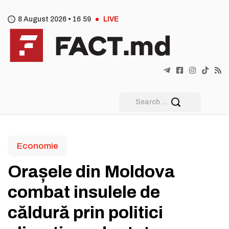
8 August 2026 •
16
:
59
LIVE
Economie
Orașele din Moldova
combat insulele de
căldură prin politici