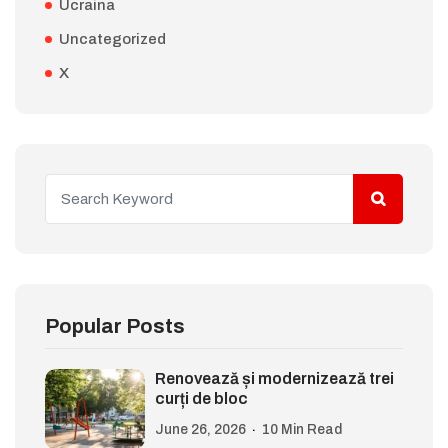
Ucraina
Uncategorized
X
Popular Posts
Renovează și modernizează trei
curți de bloc
June 26, 2026
10 Min Read