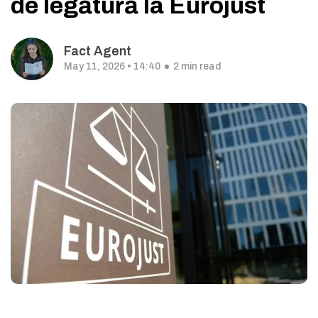
de legătură la Eurojust
Fact Agent
May 11, 2026 • 14:40
2 min read