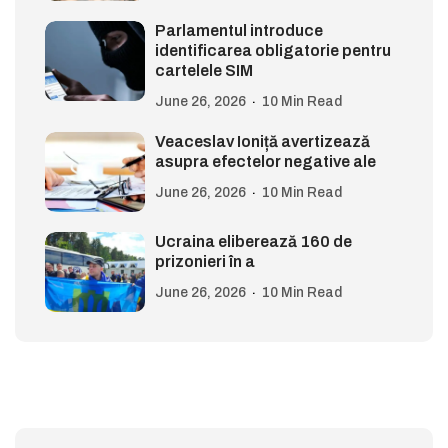
Parlamentul introduce
identificarea obligatorie pentru
cartelele SIM
June 26, 2026
10 Min Read
Veaceslav Ioniță avertizează
asupra efectelor negative ale
June 26, 2026
10 Min Read
Ucraina eliberează 160 de
prizonieri în a
June 26, 2026
10 Min Read