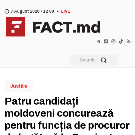
7 August 2026 •
12
:
09
LIVE
Justiție
Patru candidați
moldoveni concurează
pentru funcția de procuror