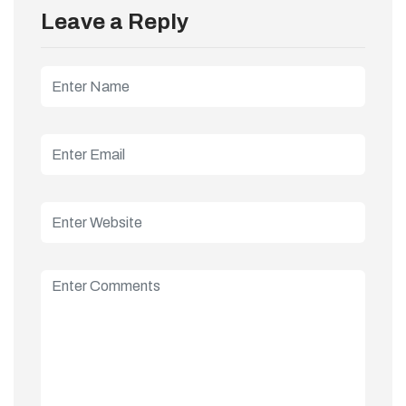
Leave a Reply