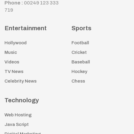
Phone :
00249 123 333
719
Entertainment
Sports
Hollywood
Football
Music
Cricket
Videos
Baseball
TV News
Hockey
Celebrity News
Chess
Technology
Web Hosting
Java Script
Digital Marketing