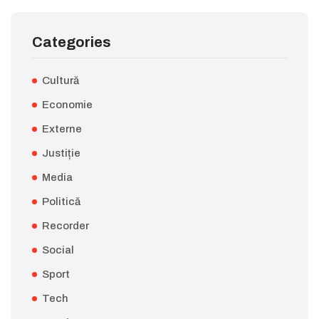
Categories
Cultură
Economie
Externe
Justiție
Media
Politică
Recorder
Social
Sport
Tech