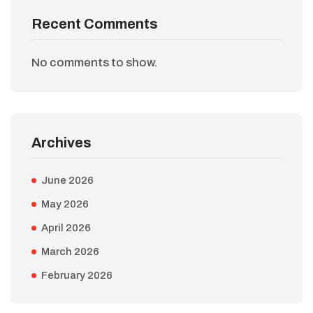
Recent Comments
No comments to show.
Archives
June 2026
May 2026
April 2026
March 2026
February 2026