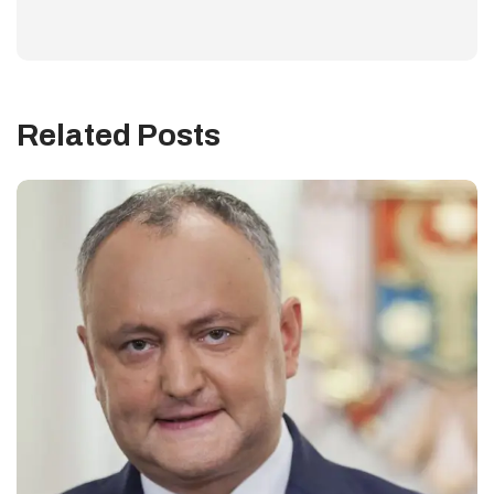
Related Posts