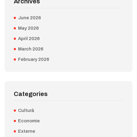
Archives
June 2026
May 2026
April 2026
March 2026
February 2026
Categories
Cultură
Economie
Externe