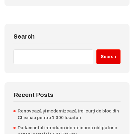
Search
Search
Recent Posts
Renovează și modernizează trei curți de bloc din
Chișinău pentru 1.300 locatari
Parlamentul introduce identificarea obligatorie