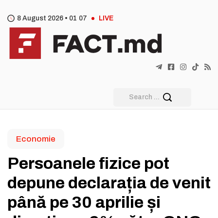
8 August 2026 •
01
:
07
LIVE
Economie
Persoanele fizice pot
depune declarația de venit
până pe 30 aprilie și