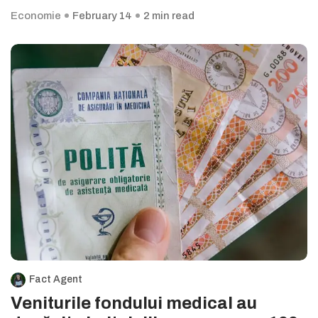
Economie
February 14
2 min read
Fact Agent
Veniturile fondului medical au