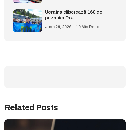
Ucraina eliberează 160 de
prizonieri în a
June 26, 2026
10 Min Read
Related Posts