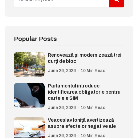
Popular Posts
Renovează și modernizează trei
curți de bloc
June 26, 2026
10 Min Read
Parlamentul introduce
identificarea obligatorie pentru
cartelele SIM
June 26, 2026
10 Min Read
Veaceslav Ioniță avertizează
asupra efectelor negative ale
June 26, 2026
10 Min Read