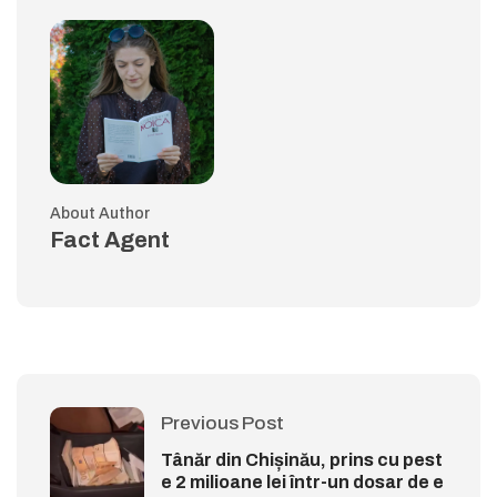
About Author
Fact Agent
Previous Post
Tânăr din Chișinău, prins cu pest
e 2 milioane lei într-un dosar de e