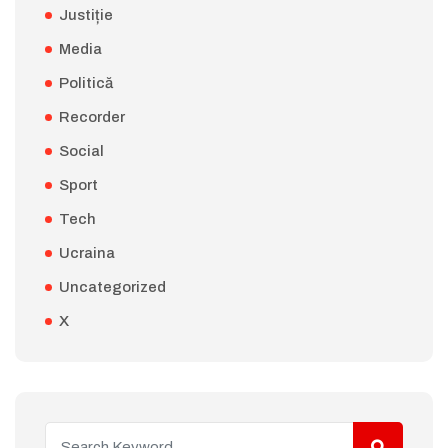
Justiție
Media
Politică
Recorder
Social
Sport
Tech
Ucraina
Uncategorized
X